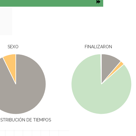
SEXO
FINALIZARON
ISTRIBUCIÓN DE TIEMPOS