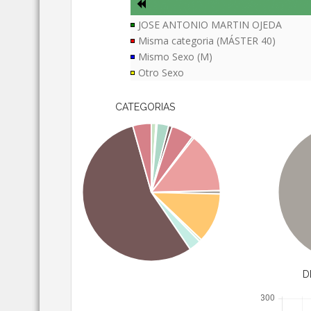
JOSE ANTONIO MARTIN OJEDA
Misma categoria (MÁSTER 40)
Mismo Sexo (M)
Otro Sexo
CATEGORIAS
D