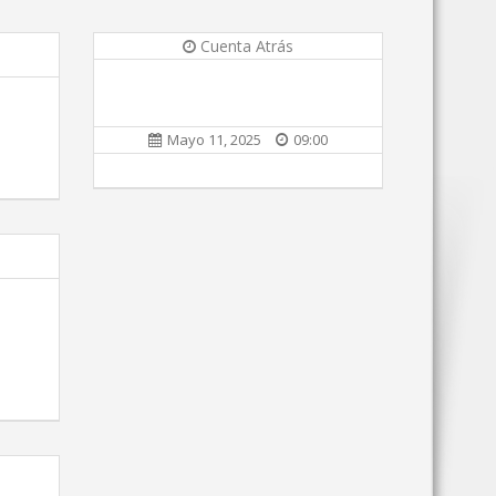
Cuenta Atrás
Mayo 11, 2025
09:00