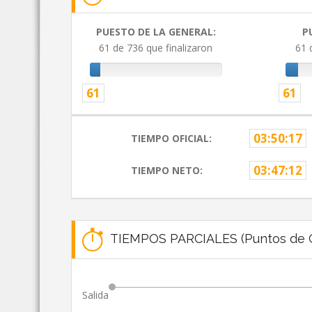
PUESTO DE LA GENERAL:
P
61 de 736 que finalizaron
61 
61
61
03:50:17
TIEMPO OFICIAL:
03:47:12
TIEMPO NETO:
TIEMPOS PARCIALES (Puntos de C
Salida