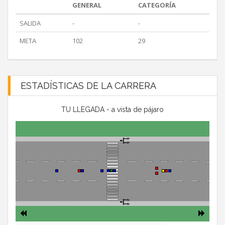
GENERAL
CATEGORÍA
SALIDA
-
-
META
102
29
ESTADÍSTICAS DE LA CARRERA
TU LLEGADA - a vista de pájaro