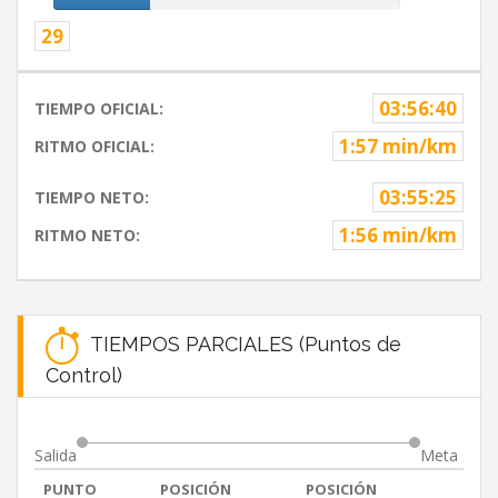
29
03:56:40
TIEMPO OFICIAL:
1:57 min/km
RITMO OFICIAL:
03:55:25
TIEMPO NETO:
1:56 min/km
RITMO NETO:
TIEMPOS PARCIALES (Puntos de
Control)
Salida
Meta
PUNTO
POSICIÓN
POSICIÓN