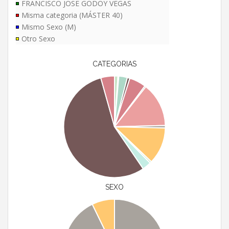
FRANCISCO JOSE GODOY VEGAS
Misma categoria (MÁSTER 40)
Mismo Sexo (M)
Otro Sexo
CATEGORIAS
SEXO