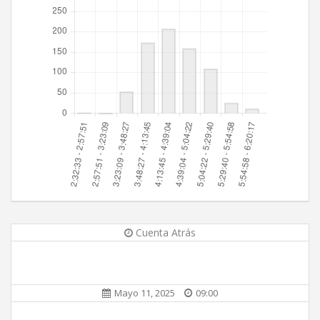
Cuenta Atrás
Mayo 11, 2025
09:00