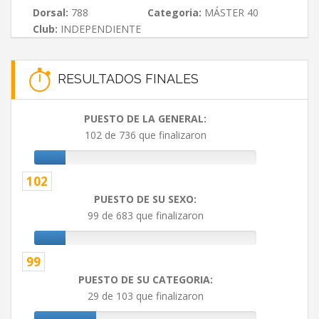
Dorsal:
788
Categoria:
MÁSTER 40
Club:
INDEPENDIENTE
RESULTADOS FINALES
PUESTO DE LA GENERAL:
102 de 736 que finalizaron
102
PUESTO DE SU SEXO:
99 de 683 que finalizaron
99
PUESTO DE SU CATEGORIA:
29 de 103 que finalizaron