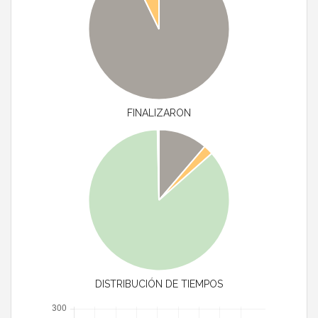
FINALIZARON
DISTRIBUCIÓN DE TIEMPOS