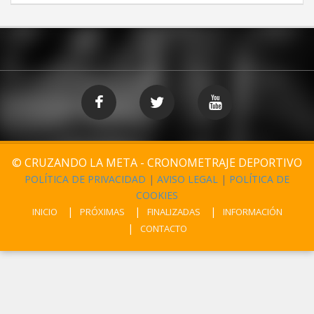
© CRUZANDO LA META - CRONOMETRAJE DEPORTIVO
POLÍTICA DE PRIVACIDAD
|
AVISO LEGAL
|
POLÍTICA DE
COOKIES
INICIO
PRÓXIMAS
FINALIZADAS
INFORMACIÓN
CONTACTO