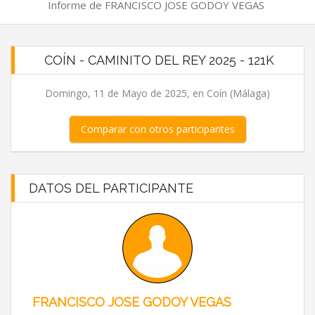
Informe de FRANCISCO JOSE GODOY VEGAS
COÍN - CAMINITO DEL REY 2025 - 121K
Domingo, 11 de Mayo de 2025, en Coín (Málaga)
Comparar con otros participantes
DATOS DEL PARTICIPANTE
FRANCISCO JOSE GODOY VEGAS