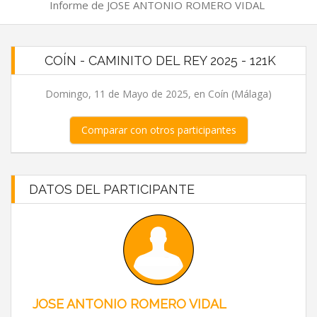
Informe de JOSE ANTONIO ROMERO VIDAL
COÍN - CAMINITO DEL REY 2025 - 121K
Domingo, 11 de Mayo de 2025, en Coín (Málaga)
Comparar con otros participantes
DATOS DEL PARTICIPANTE
JOSE ANTONIO ROMERO VIDAL