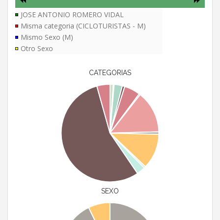
JOSE ANTONIO ROMERO VIDAL
Misma categoria (CICLOTURISTAS - M)
Mismo Sexo (M)
Otro Sexo
CATEGORIAS
SEXO