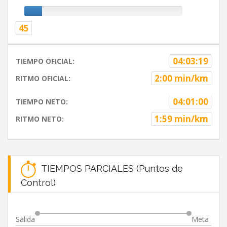
45
04:03:19
TIEMPO OFICIAL:
2:00 min/km
RITMO OFICIAL:
04:01:00
TIEMPO NETO:
1:59 min/km
RITMO NETO:
TIEMPOS PARCIALES (Puntos de
Control)
Salida
Meta