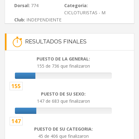
Dorsal:
774
Categoria:
CICLOTURISTAS - M
Club:
INDEPENDIENTE
RESULTADOS FINALES
PUESTO DE LA GENERAL:
155 de 736 que finalizaron
155
PUESTO DE SU SEXO:
147 de 683 que finalizaron
147
PUESTO DE SU CATEGORIA:
45 de 406 que finalizaron