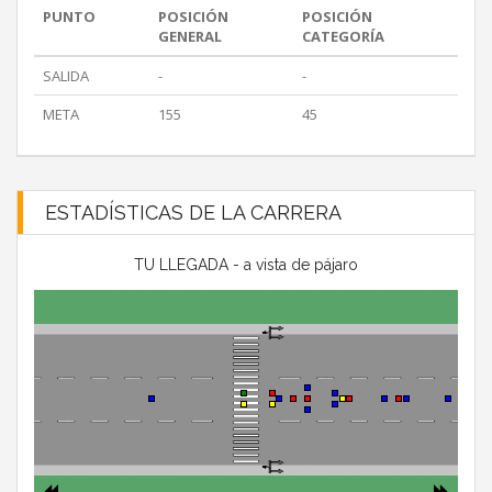
PUNTO
POSICIÓN
POSICIÓN
GENERAL
CATEGORÍA
SALIDA
-
-
META
155
45
ESTADÍSTICAS DE LA CARRERA
TU LLEGADA - a vista de pájaro