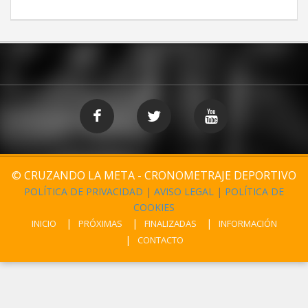
© CRUZANDO LA META - CRONOMETRAJE DEPORTIVO
POLÍTICA DE PRIVACIDAD
|
AVISO LEGAL
|
POLÍTICA DE
COOKIES
INICIO
PRÓXIMAS
FINALIZADAS
INFORMACIÓN
CONTACTO