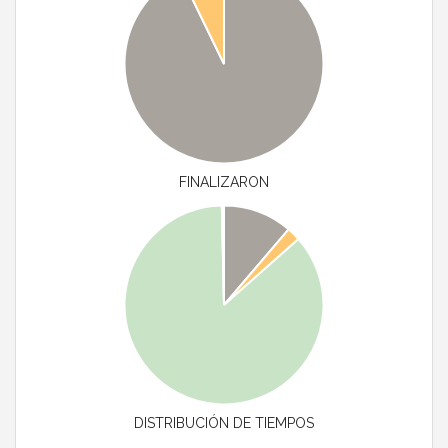
FINALIZARON
DISTRIBUCIÓN DE TIEMPOS