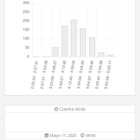
Cuenta Atrás
Mayo 11, 2025
09:00