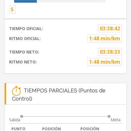
5
03:38:42
TIEMPO OFICIAL:
1:48 min/km
RITMO OFICIAL:
03:38:33
TIEMPO NETO:
1:48 min/km
RITMO NETO:
TIEMPOS PARCIALES (Puntos de
Control)
Salida
Meta
PUNTO
POSICIÓN
POSICIÓN