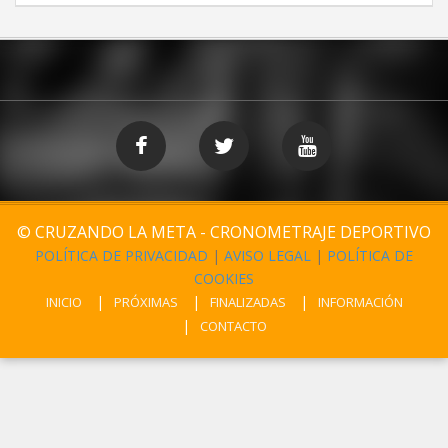
© CRUZANDO LA META - CRONOMETRAJE DEPORTIVO
POLÍTICA DE PRIVACIDAD
|
AVISO LEGAL
|
POLÍTICA DE
COOKIES
INICIO
PRÓXIMAS
FINALIZADAS
INFORMACIÓN
CONTACTO