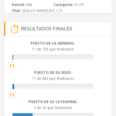
Dorsal:
668
Categoria:
ELITE
Club:
QUILLO MARQUEZ, C.D.
RESULTADOS FINALES
PUESTO DE LA GENERAL:
11 de 736 que finalizaron
11
PUESTO DE SU SEXO:
11 de 683 que finalizaron
11
PUESTO DE SU CATEGORIA:
5 de 20 que finalizaron