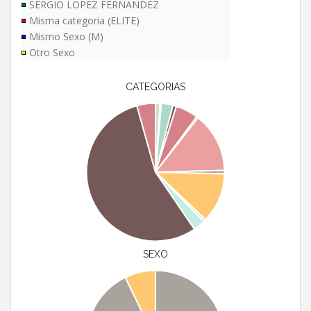
SERGIO LOPEZ FERNANDEZ
Misma categoria (ELITE)
Mismo Sexo (M)
Otro Sexo
CATEGORIAS
SEXO