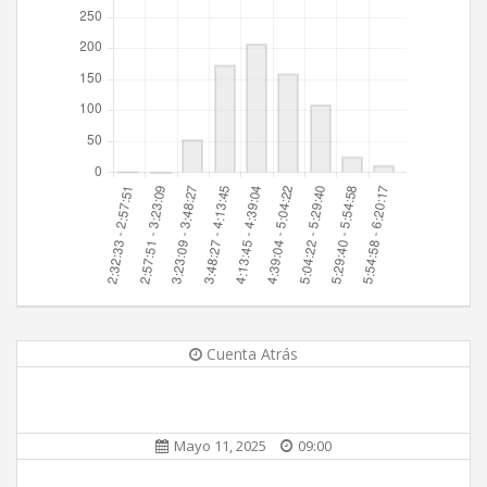
Cuenta Atrás
Mayo 11, 2025
09:00