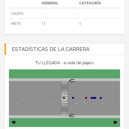
GENERAL
CATEGORÍA
SALIDA
-
-
META
11
5
ESTADÍSTICAS DE LA CARRERA
TU LLEGADA - a vista de pájaro