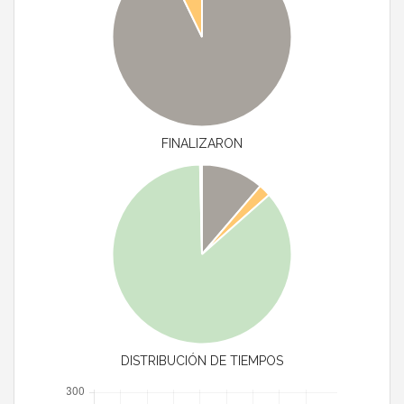
FINALIZARON
DISTRIBUCIÓN DE TIEMPOS