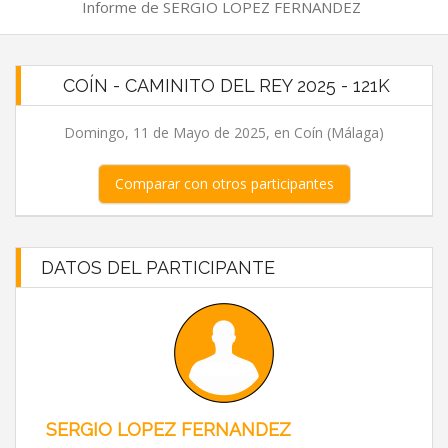
Informe de SERGIO LOPEZ FERNANDEZ
COÍN - CAMINITO DEL REY 2025 - 121K
Domingo, 11 de Mayo de 2025, en Coín (Málaga)
Comparar con otros participantes
DATOS DEL PARTICIPANTE
SERGIO LOPEZ FERNANDEZ