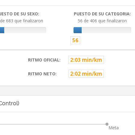
UESTO DE SU SEXO:
PUESTO DE SU CATEGORIA:
de 683 que finalizaron
56 de 406 que finalizaron
56
2:03 min/km
RITMO OFICIAL:
2:02 min/km
RITMO NETO:
ontrol)
Meta