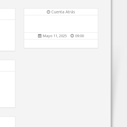
Cuenta Atrás
Mayo 11, 2025
09:00