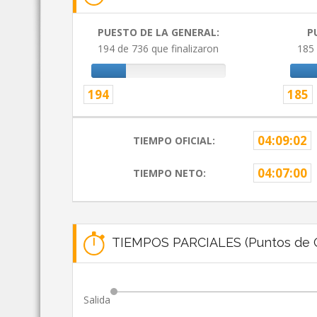
PUESTO DE LA GENERAL:
P
194 de 736 que finalizaron
185 
194
185
04:09:02
TIEMPO OFICIAL:
04:07:00
TIEMPO NETO:
TIEMPOS PARCIALES (Puntos de C
Salida