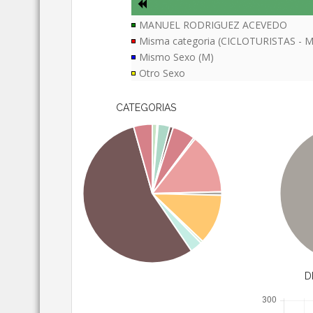
MANUEL RODRIGUEZ ACEVEDO
Misma categoria (CICLOTURISTAS - M
Mismo Sexo (M)
Otro Sexo
CATEGORIAS
D