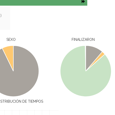
)
SEXO
FINALIZARON
ISTRIBUCIÓN DE TIEMPOS