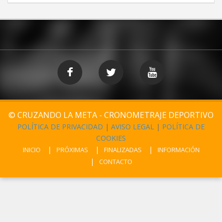
© CRUZANDO LA META - CRONOMETRAJE DEPORTIVO
POLÍTICA DE PRIVACIDAD
|
AVISO LEGAL
|
POLÍTICA DE
COOKIES
INICIO
PRÓXIMAS
FINALIZADAS
INFORMACIÓN
CONTACTO