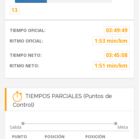
13
03:49:49
TIEMPO OFICIAL:
1:53 min/km
RITMO OFICIAL:
03:45:08
TIEMPO NETO:
1:51 min/km
RITMO NETO:
TIEMPOS PARCIALES (Puntos de
Control)
Salida
Meta
PUNTO
POSICIÓN
POSICIÓN