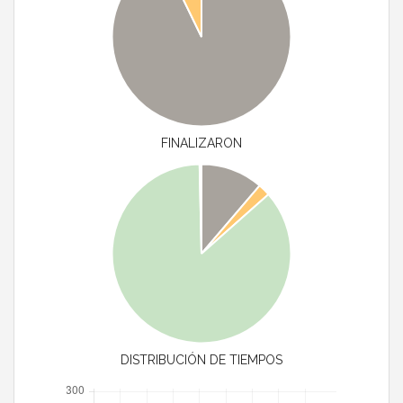
FINALIZARON
DISTRIBUCIÓN DE TIEMPOS