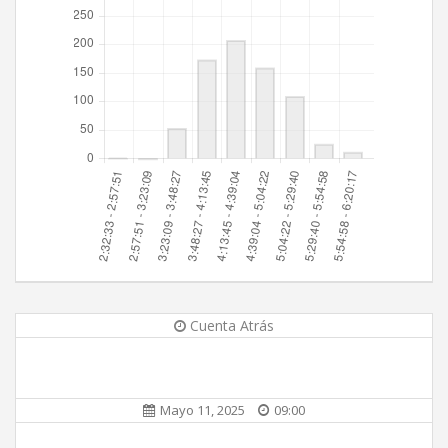
Cuenta Atrás
Mayo 11, 2025
09:00