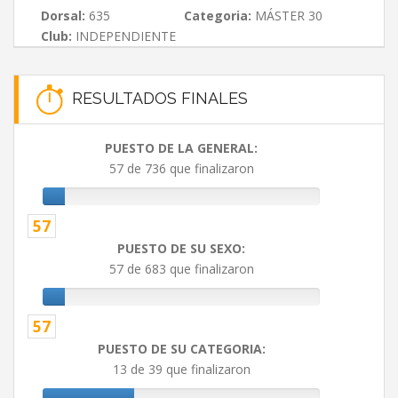
Dorsal:
635
Categoria:
MÁSTER 30
Club:
INDEPENDIENTE
RESULTADOS FINALES
PUESTO DE LA GENERAL:
57 de 736 que finalizaron
57
PUESTO DE SU SEXO:
57 de 683 que finalizaron
57
PUESTO DE SU CATEGORIA:
13 de 39 que finalizaron