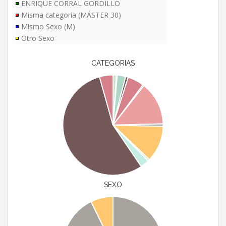
ENRIQUE CORRAL GORDILLO
Misma categoria (MÁSTER 30)
Mismo Sexo (M)
Otro Sexo
CATEGORIAS
SEXO