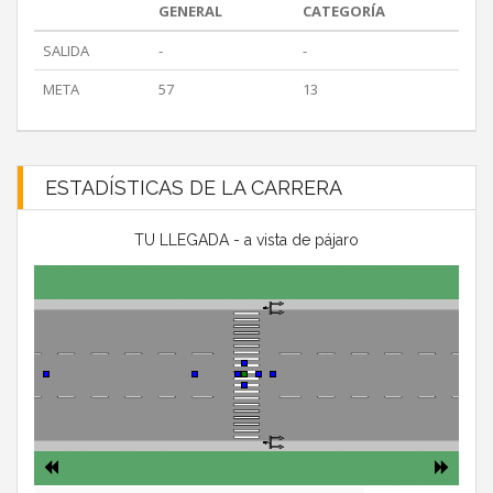
GENERAL
CATEGORÍA
SALIDA
-
-
META
57
13
ESTADÍSTICAS DE LA CARRERA
TU LLEGADA - a vista de pájaro