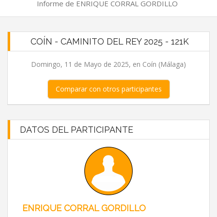
Informe de ENRIQUE CORRAL GORDILLO
COÍN - CAMINITO DEL REY 2025 - 121K
Domingo, 11 de Mayo de 2025, en Coín (Málaga)
Comparar con otros participantes
DATOS DEL PARTICIPANTE
ENRIQUE CORRAL GORDILLO