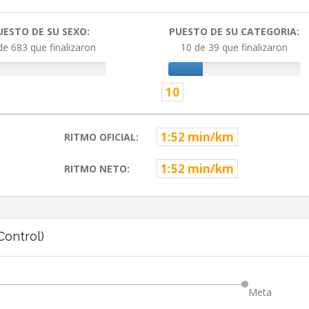
UESTO DE SU SEXO:
PUESTO DE SU CATEGORIA:
de 683 que finalizaron
10 de 39 que finalizaron
10
1:52 min/km
RITMO OFICIAL:
1:52 min/km
RITMO NETO:
ontrol)
Meta