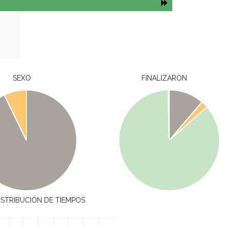
SEXO
FINALIZARON
ISTRIBUCIÓN DE TIEMPOS