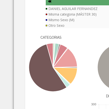
DANIEL AGUILAR FERNANDEZ
Misma categoria (MÁSTER 30)
Mismo Sexo (M)
Otro Sexo
CATEGORIAS
D