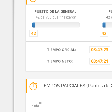
PUESTO DE LA GENERAL:
P
42 de 736 que finalizaron
42 
42
42
03:47:23
TIEMPO OFICIAL:
03:47:21
TIEMPO NETO:
TIEMPOS PARCIALES (Puntos de C
Salida