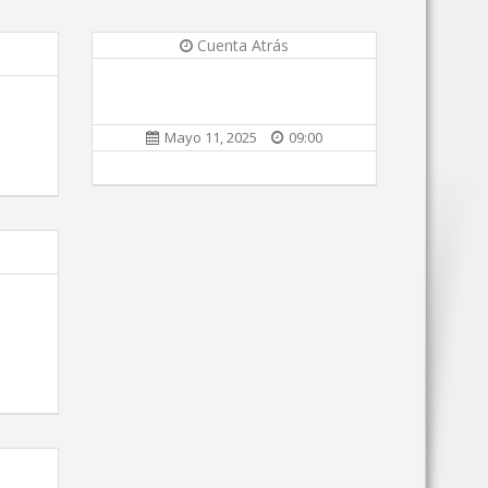
Cuenta Atrás
Mayo 11, 2025
09:00