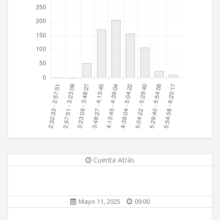
Cuenta Atrás
Mayo 11, 2025
09:00