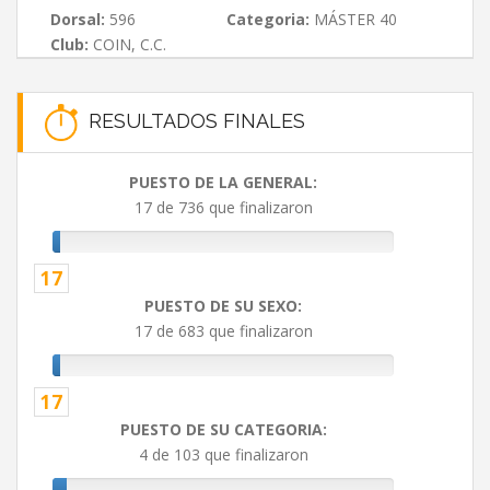
Dorsal:
596
Categoria:
MÁSTER 40
Club:
COIN, C.C.
RESULTADOS FINALES
PUESTO DE LA GENERAL:
17 de 736 que finalizaron
17
PUESTO DE SU SEXO:
17 de 683 que finalizaron
17
PUESTO DE SU CATEGORIA:
4 de 103 que finalizaron