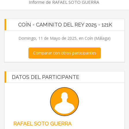
Informe de RAFAEL SOTO GUERRA
COÍN - CAMINITO DEL REY 2025 - 121K
Domingo, 11 de Mayo de 2025, en Coín (Málaga)
Comparar con otros participantes
DATOS DEL PARTICIPANTE
RAFAEL SOTO GUERRA