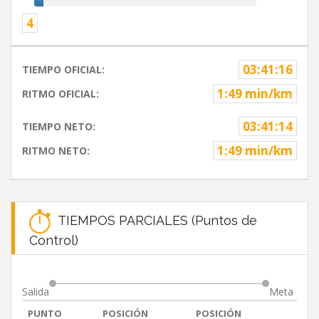
4
03:41:16
TIEMPO OFICIAL:
1:49 min/km
RITMO OFICIAL:
03:41:14
TIEMPO NETO:
1:49 min/km
RITMO NETO:
TIEMPOS PARCIALES (Puntos de
Control)
Salida
Meta
PUNTO
POSICIÓN
POSICIÓN