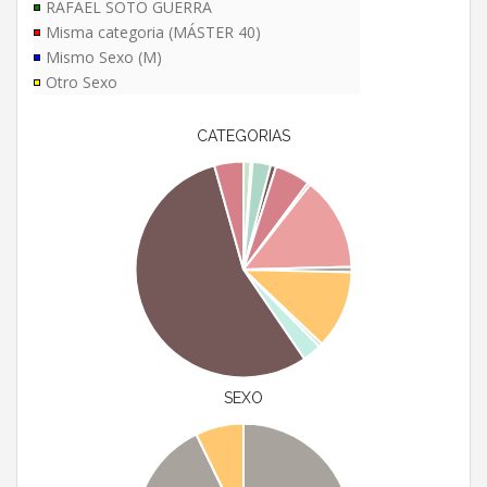
RAFAEL SOTO GUERRA
Misma categoria (MÁSTER 40)
Mismo Sexo (M)
Otro Sexo
CATEGORIAS
SEXO