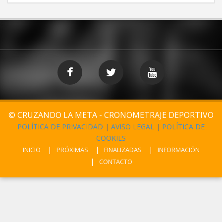
© CRUZANDO LA META - CRONOMETRAJE DEPORTIVO
POLÍTICA DE PRIVACIDAD
|
AVISO LEGAL
|
POLÍTICA DE
COOKIES
INICIO
PRÓXIMAS
FINALIZADAS
INFORMACIÓN
CONTACTO