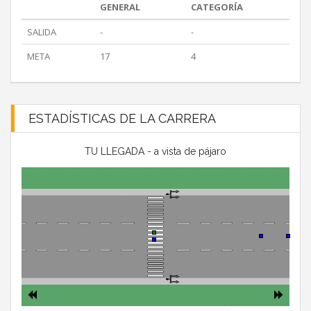
GENERAL
CATEGORÍA
SALIDA
-
-
META
17
4
ESTADÍSTICAS DE LA CARRERA
TU LLEGADA - a vista de pájaro