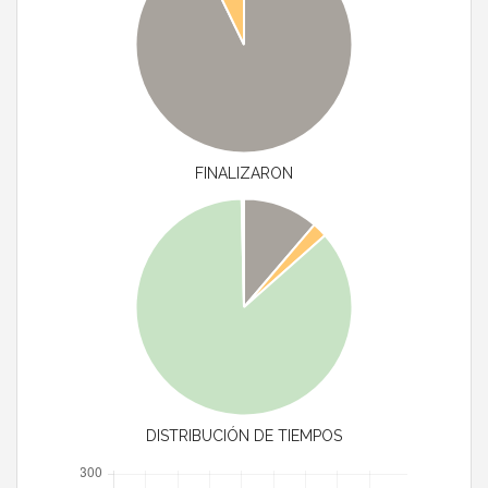
FINALIZARON
DISTRIBUCIÓN DE TIEMPOS