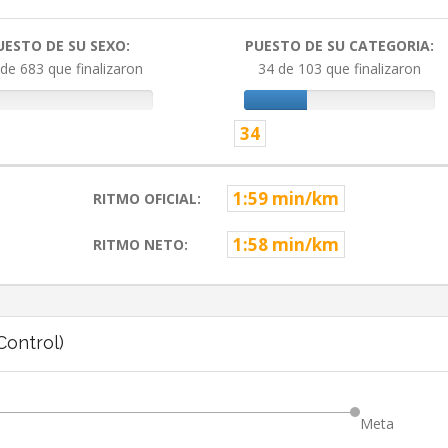
UESTO DE SU SEXO:
PUESTO DE SU CATEGORIA:
de 683 que finalizaron
34 de 103 que finalizaron
34
1:59 min/km
RITMO OFICIAL:
1:58 min/km
RITMO NETO:
ontrol)
Meta