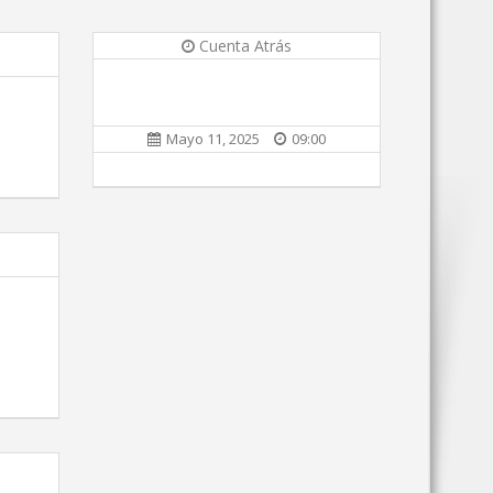
Cuenta Atrás
Mayo 11, 2025
09:00