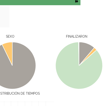
SEXO
FINALIZARON
ISTRIBUCIÓN DE TIEMPOS