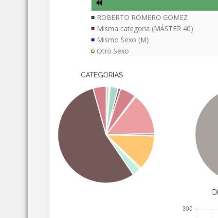
ROBERTO ROMERO GOMEZ
Misma categoria (MÁSTER 40)
Mismo Sexo (M)
Otro Sexo
CATEGORIAS
D