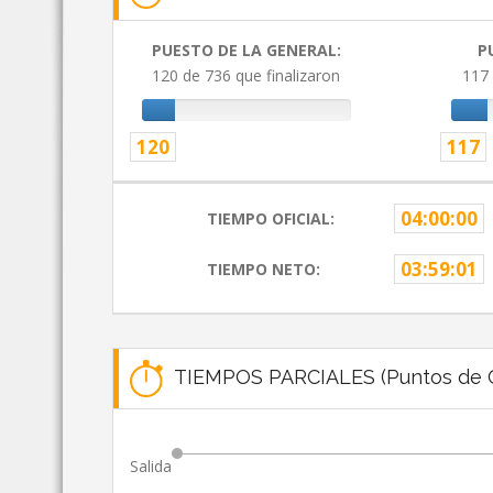
PUESTO DE LA GENERAL:
P
120 de 736 que finalizaron
117 
120
117
04:00:00
TIEMPO OFICIAL:
03:59:01
TIEMPO NETO:
TIEMPOS PARCIALES (Puntos de C
Salida