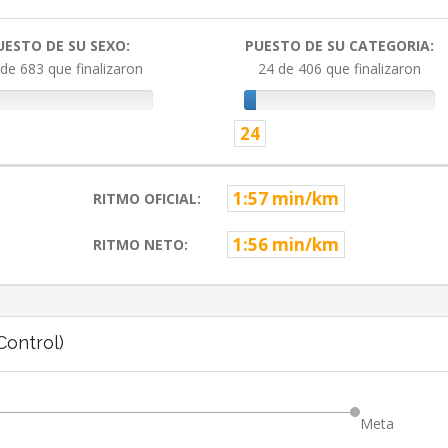
UESTO DE SU SEXO:
PUESTO DE SU CATEGORIA:
de 683 que finalizaron
24 de 406 que finalizaron
24
1:57 min/km
RITMO OFICIAL:
1:56 min/km
RITMO NETO:
ontrol)
Meta