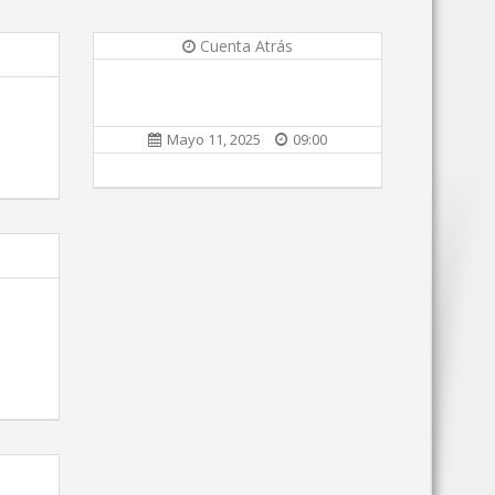
Cuenta Atrás
Mayo 11, 2025
09:00