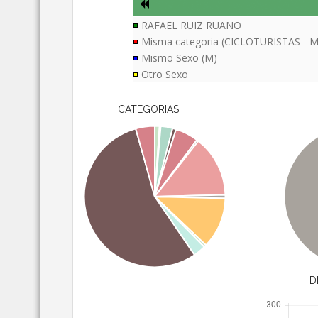
RAFAEL RUIZ RUANO
Misma categoria (CICLOTURISTAS - M
Mismo Sexo (M)
Otro Sexo
CATEGORIAS
D