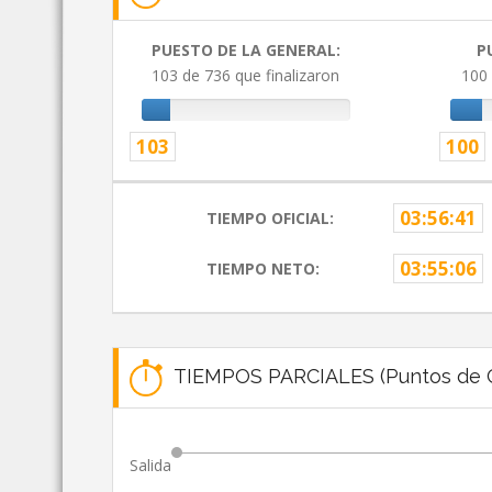
PUESTO DE LA GENERAL:
P
103 de 736 que finalizaron
100 
103
100
03:56:41
TIEMPO OFICIAL:
03:55:06
TIEMPO NETO:
TIEMPOS PARCIALES (Puntos de C
Salida