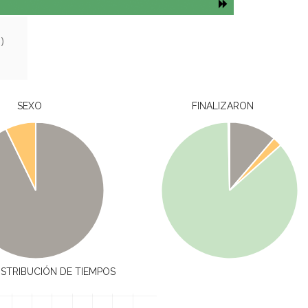
)
SEXO
FINALIZARON
ISTRIBUCIÓN DE TIEMPOS