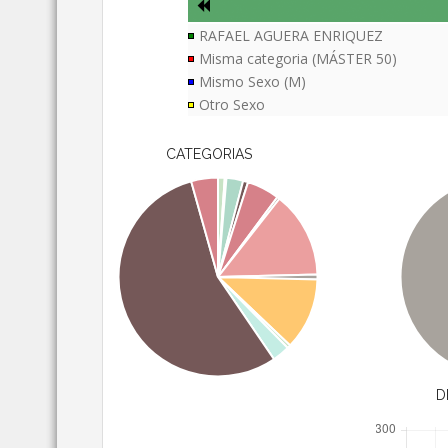
RAFAEL AGUERA ENRIQUEZ
Misma categoria (MÁSTER 50)
Mismo Sexo (M)
Otro Sexo
CATEGORIAS
D