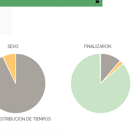
SEXO
FINALIZARON
ISTRIBUCIÓN DE TIEMPOS