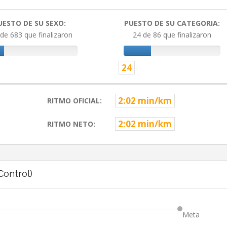
UESTO DE SU SEXO:
PUESTO DE SU CATEGORIA:
de 683 que finalizaron
24 de 86 que finalizaron
24
2:02 min/km
RITMO OFICIAL:
2:02 min/km
RITMO NETO:
ontrol)
Meta