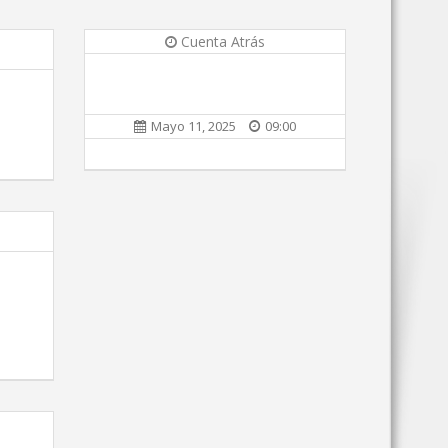
Cuenta Atrás
Mayo 11, 2025
09:00