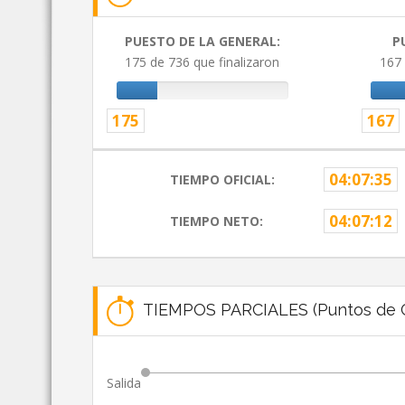
PUESTO DE LA GENERAL:
P
175 de 736 que finalizaron
167 
175
167
04:07:35
TIEMPO OFICIAL:
04:07:12
TIEMPO NETO:
TIEMPOS PARCIALES (Puntos de C
Salida