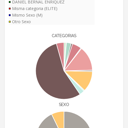
DANIEL BERNAL ENRIQUEZ
Misma categoria (ELITE)
Mismo Sexo (M)
Otro Sexo
CATEGORIAS
SEXO