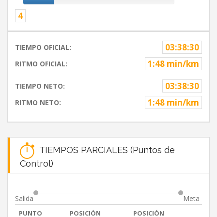
4
03:38:30
TIEMPO OFICIAL:
1:48 min/km
RITMO OFICIAL:
03:38:30
TIEMPO NETO:
1:48 min/km
RITMO NETO:
TIEMPOS PARCIALES (Puntos de
Control)
Salida
Meta
PUNTO
POSICIÓN
POSICIÓN