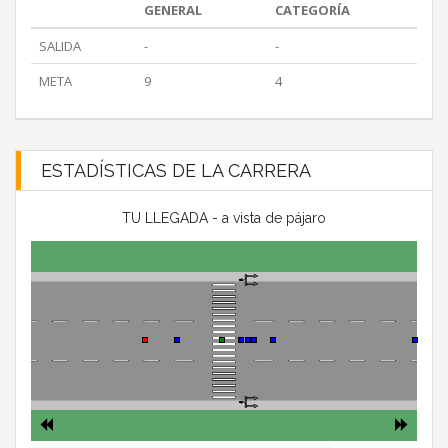
GENERAL
CATEGORÍA
SALIDA
-
-
META
9
4
ESTADÍSTICAS DE LA CARRERA
TU LLEGADA - a vista de pájaro