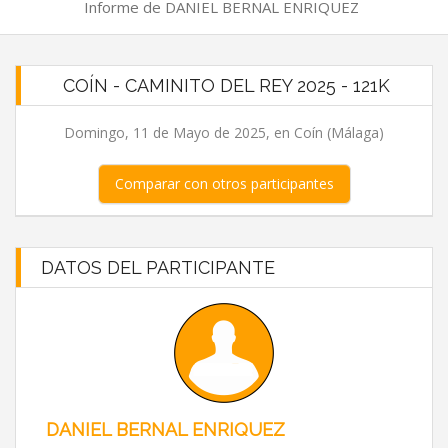
Informe de DANIEL BERNAL ENRIQUEZ
COÍN - CAMINITO DEL REY 2025 - 121K
Domingo, 11 de Mayo de 2025, en Coín (Málaga)
Comparar con otros participantes
DATOS DEL PARTICIPANTE
DANIEL BERNAL ENRIQUEZ