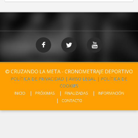
© CRUZANDO LA META - CRONOMETRAJE DEPORTIVO
POLÍTICA DE PRIVACIDAD
|
AVISO LEGAL
|
POLÍTICA DE
COOKIES
INICIO
PRÓXIMAS
FINALIZADAS
INFORMACIÓN
CONTACTO