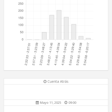
Cuenta Atrás
Mayo 11, 2025
09:00