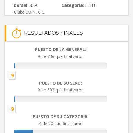
Dorsal:
439
Categoria:
ELITE
Club:
COIN, C.C.
RESULTADOS FINALES
PUESTO DE LA GENERAL:
9 de 736 que finalizaron
9
PUESTO DE SU SEXO:
9 de 683 que finalizaron
9
PUESTO DE SU CATEGORIA:
4 de 20 que finalizaron