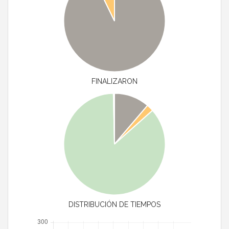
FINALIZARON
DISTRIBUCIÓN DE TIEMPOS