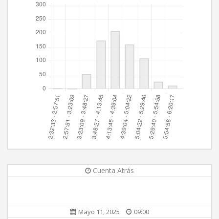
Cuenta Atrás
Mayo 11, 2025
09:00