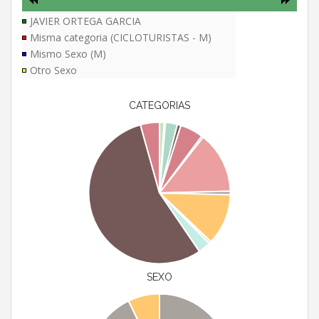
JAVIER ORTEGA GARCIA
Misma categoria (CICLOTURISTAS - M)
Mismo Sexo (M)
Otro Sexo
CATEGORIAS
SEXO