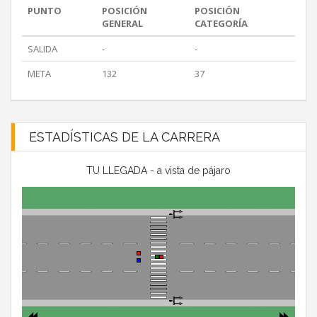
PUNTO
POSICIÓN
POSICIÓN
GENERAL
CATEGORÍA
SALIDA
-
-
META
132
37
ESTADÍSTICAS DE LA CARRERA
TU LLEGADA - a vista de pájaro