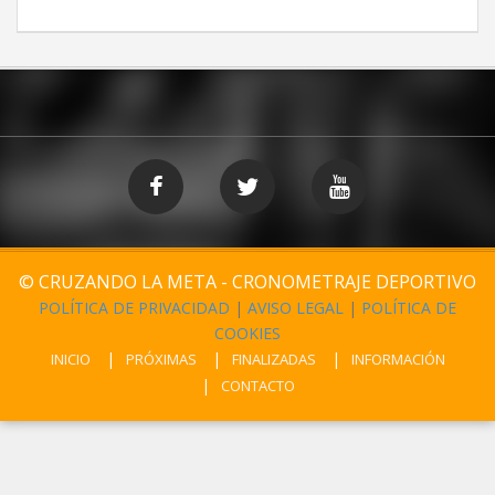
© CRUZANDO LA META - CRONOMETRAJE DEPORTIVO
POLÍTICA DE PRIVACIDAD
|
AVISO LEGAL
|
POLÍTICA DE
COOKIES
INICIO
PRÓXIMAS
FINALIZADAS
INFORMACIÓN
CONTACTO