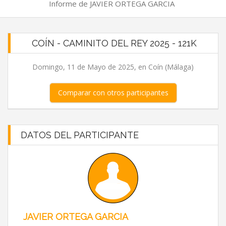
Informe de JAVIER ORTEGA GARCIA
COÍN - CAMINITO DEL REY 2025 - 121K
Domingo, 11 de Mayo de 2025, en Coín (Málaga)
Comparar con otros participantes
DATOS DEL PARTICIPANTE
JAVIER ORTEGA GARCIA