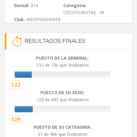
Dorsal:
314
Categoria:
CICLOTURISTAS - M
Club:
INDEPENDIENTE
RESULTADOS FINALES
PUESTO DE LA GENERAL:
132 de 736 que finalizaron
132
PUESTO DE SU SEXO:
129 de 683 que finalizaron
129
PUESTO DE SU CATEGORIA:
37 de 406 que finalizaron