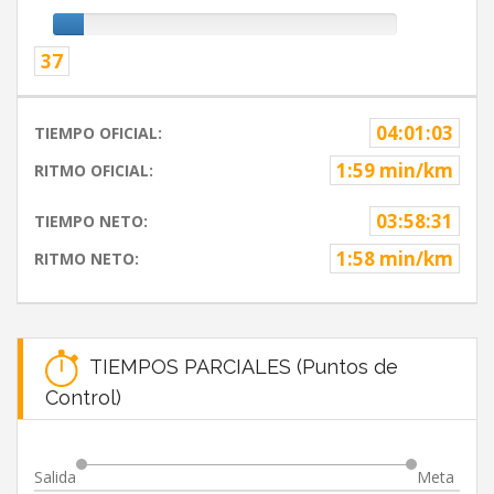
37
04:01:03
TIEMPO OFICIAL:
1:59 min/km
RITMO OFICIAL:
03:58:31
TIEMPO NETO:
1:58 min/km
RITMO NETO:
TIEMPOS PARCIALES (Puntos de
Control)
Salida
Meta