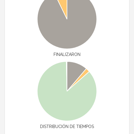
FINALIZARON
DISTRIBUCIÓN DE TIEMPOS