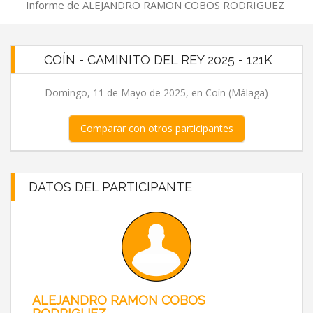
Informe de ALEJANDRO RAMON COBOS RODRIGUEZ
COÍN - CAMINITO DEL REY 2025 - 121K
Domingo, 11 de Mayo de 2025, en Coín (Málaga)
Comparar con otros participantes
DATOS DEL PARTICIPANTE
ALEJANDRO RAMON COBOS