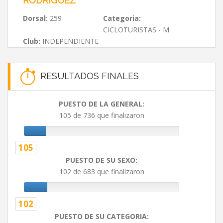
RODRIGUEZ
Dorsal:
259
Categoria:
CICLOTURISTAS - M
Club:
INDEPENDIENTE
RESULTADOS FINALES
PUESTO DE LA GENERAL:
105 de 736 que finalizaron
105
PUESTO DE SU SEXO:
102 de 683 que finalizaron
102
PUESTO DE SU CATEGORIA: