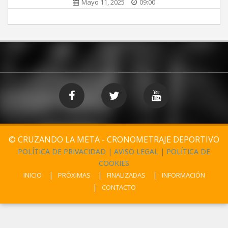
Mayo 11, 2025
09:00
© CRUZANDO LA META - CRONOMETRAJE DEPORTIVO
POLÍTICA DE PRIVACIDAD
|
AVISO LEGAL
|
POLÍTICA DE
COOKIES
INICIO
PRÓXIMAS
FINALIZADAS
INFORMACIÓN
CONTACTO