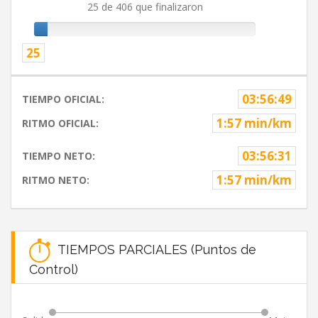
25 de 406 que finalizaron
25
03:56:49
TIEMPO OFICIAL:
1:57 min/km
RITMO OFICIAL:
03:56:31
TIEMPO NETO:
1:57 min/km
RITMO NETO:
TIEMPOS PARCIALES (Puntos de
Control)