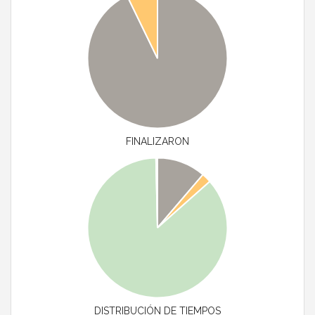
FINALIZARON
DISTRIBUCIÓN DE TIEMPOS