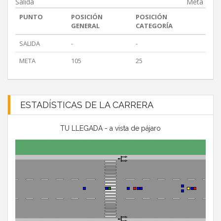
Salida
Meta
PUNTO
POSICIÓN
POSICIÓN
GENERAL
CATEGORÍA
SALIDA
-
-
META
105
25
ESTADÍSTICAS DE LA CARRERA
TU LLEGADA - a vista de pájaro