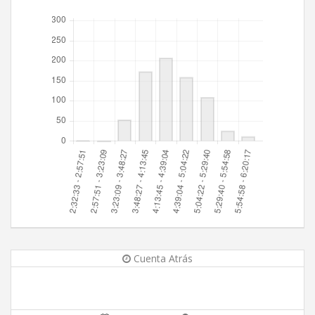
Cuenta Atrás