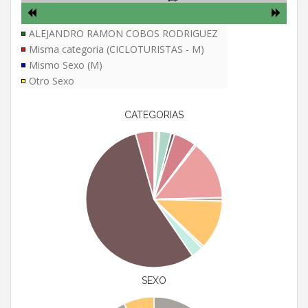
ALEJANDRO RAMON COBOS RODRIGUEZ
Misma categoria (CICLOTURISTAS - M)
Mismo Sexo (M)
Otro Sexo
CATEGORIAS
SEXO