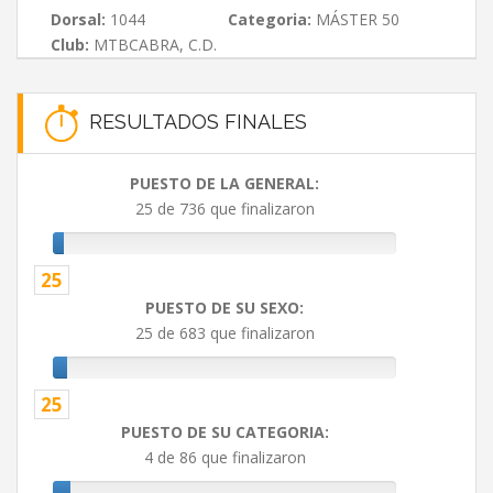
Dorsal:
1044
Categoria:
MÁSTER 50
Club:
MTBCABRA, C.D.
RESULTADOS FINALES
PUESTO DE LA GENERAL:
25 de 736 que finalizaron
25
PUESTO DE SU SEXO:
25 de 683 que finalizaron
25
PUESTO DE SU CATEGORIA:
4 de 86 que finalizaron