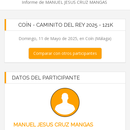
Informe de MANUEL JESUS CRUZ MANGAS
COÍN - CAMINITO DEL REY 2025 - 121K
Domingo, 11 de Mayo de 2025, en Coín (Málaga)
Comparar con otros participantes
DATOS DEL PARTICIPANTE
MANUEL JESUS CRUZ MANGAS