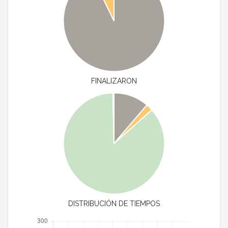
FINALIZARON
DISTRIBUCIÓN DE TIEMPOS