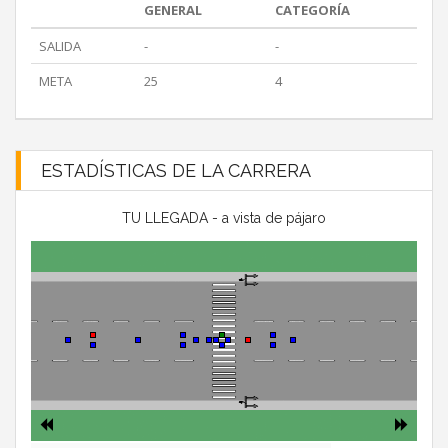
GENERAL
CATEGORÍA
SALIDA
-
-
META
25
4
ESTADÍSTICAS DE LA CARRERA
TU LLEGADA - a vista de pájaro