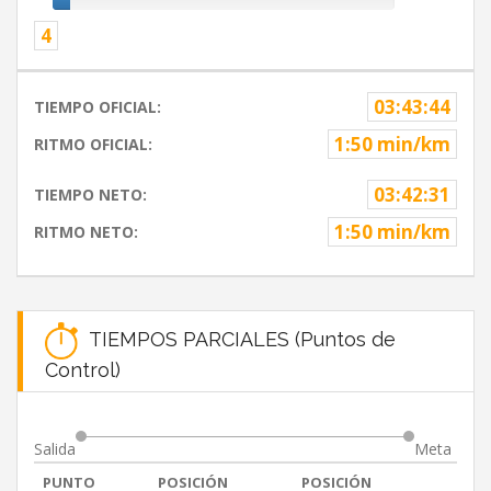
4
03:43:44
TIEMPO OFICIAL:
1:50 min/km
RITMO OFICIAL:
03:42:31
TIEMPO NETO:
1:50 min/km
RITMO NETO:
TIEMPOS PARCIALES (Puntos de
Control)
Salida
Meta
PUNTO
POSICIÓN
POSICIÓN