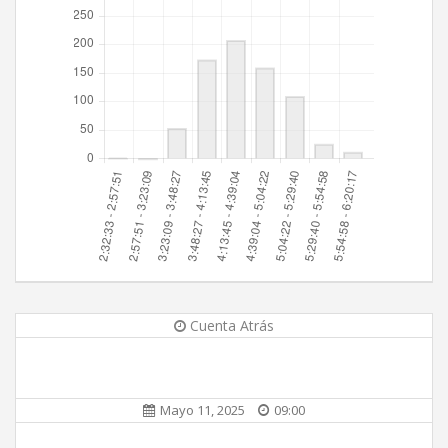
Cuenta Atrás
Mayo 11, 2025
09:00