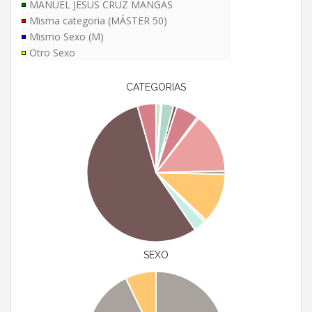
MANUEL JESUS CRUZ MANGAS
Misma categoria (MÁSTER 50)
Mismo Sexo (M)
Otro Sexo
CATEGORIAS
SEXO