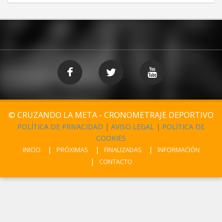
© CRUZANDO LA META - CRONOMETRAJE DEPORTIVO
POLÍTICA DE PRIVACIDAD
|
AVISO LEGAL
|
POLÍTICA DE
COOKIES
INICIO
PRÓXIMAS
FINALIZADAS
INFORMACIÓN
CONTACTO