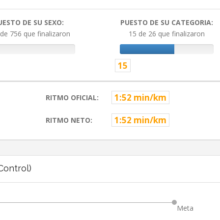
UESTO DE SU SEXO:
PUESTO DE SU CATEGORIA:
de 756 que finalizaron
15 de 26 que finalizaron
15
1:52 min/km
RITMO OFICIAL:
1:52 min/km
RITMO NETO:
ontrol)
Meta