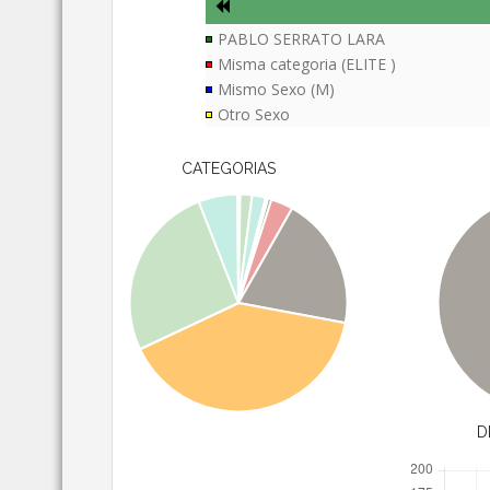
PABLO SERRATO LARA
Misma categoria (ELITE )
Mismo Sexo (M)
Otro Sexo
CATEGORIAS
D