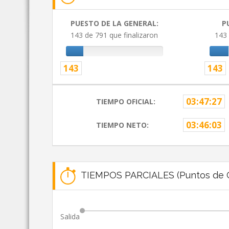
PUESTO DE LA GENERAL:
P
143 de 791 que finalizaron
143 
143
143
03:47:27
TIEMPO OFICIAL:
03:46:03
TIEMPO NETO:
TIEMPOS PARCIALES (Puntos de C
Salida