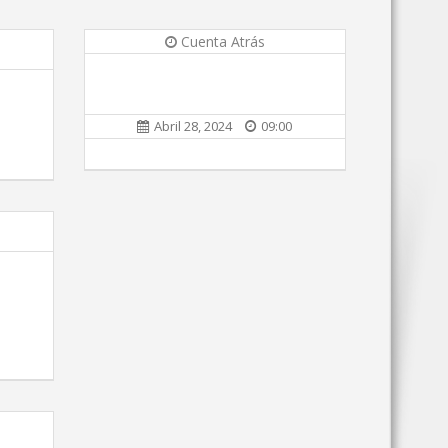
Cuenta Atrás
Abril 28, 2024
09:00