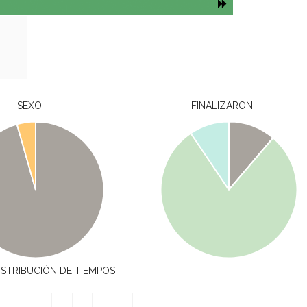
SEXO
FINALIZARON
ISTRIBUCIÓN DE TIEMPOS