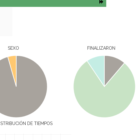
SEXO
FINALIZARON
ISTRIBUCIÓN DE TIEMPOS