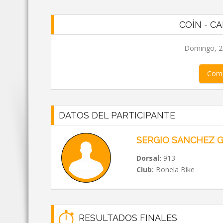
COÍN - CA
Domingo, 28
Comp
DATOS DEL PARTICIPANTE
SERGIO SANCHEZ 
Dorsal:
913
Club:
Bonela Bike
RESULTADOS FINALES