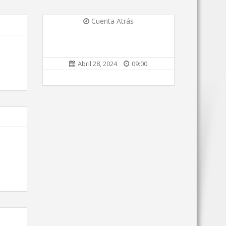
Cuenta Atrás
Abril 28, 2024
09:00