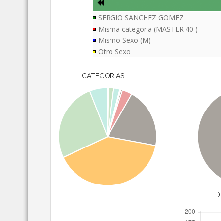
SERGIO SANCHEZ GOMEZ
Misma categoria (MASTER 40 )
Mismo Sexo (M)
Otro Sexo
CATEGORIAS
D