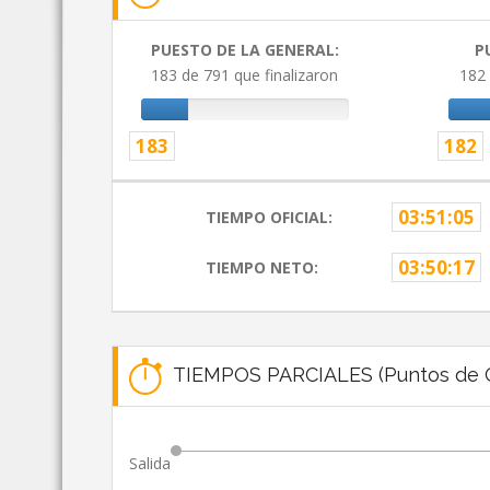
PUESTO DE LA GENERAL:
P
183 de 791 que finalizaron
182 
183
182
03:51:05
TIEMPO OFICIAL:
03:50:17
TIEMPO NETO:
TIEMPOS PARCIALES (Puntos de C
Salida