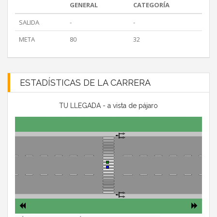
GENERAL
CATEGORÍA
SALIDA
-
-
META
80
32
ESTADÍSTICAS DE LA CARRERA
TU LLEGADA - a vista de pájaro