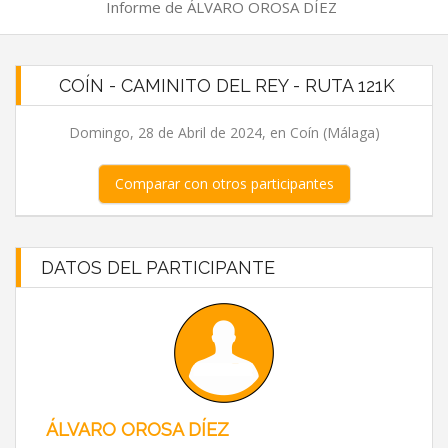
Informe de ÁLVARO OROSA DÍEZ
COÍN - CAMINITO DEL REY - RUTA 121K
Domingo, 28 de Abril de 2024, en Coín (Málaga)
Comparar con otros participantes
DATOS DEL PARTICIPANTE
ÁLVARO OROSA DÍEZ