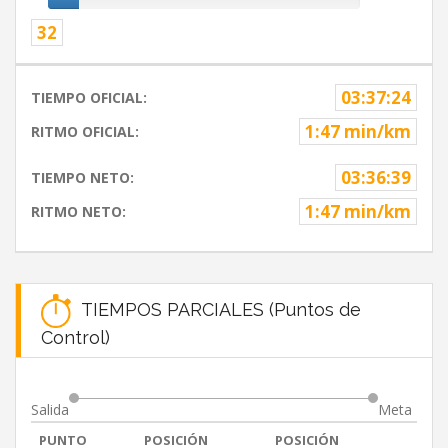
32
03:37:24
TIEMPO OFICIAL:
1:47 min/km
RITMO OFICIAL:
03:36:39
TIEMPO NETO:
1:47 min/km
RITMO NETO:
TIEMPOS PARCIALES (Puntos de
Control)
Salida
Meta
PUNTO
POSICIÓN
POSICIÓN