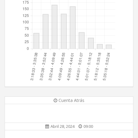
Cuenta Atrás
Abril 28, 2024
09:00