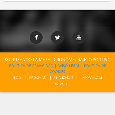
© CRUZANDO LA META - CRONOMETRAJE DEPORTIVO
POLÍTICA DE PRIVACIDAD
|
AVISO LEGAL
|
POLÍTICA DE
COOKIES
INICIO
PRÓXIMAS
FINALIZADAS
INFORMACIÓN
CONTACTO