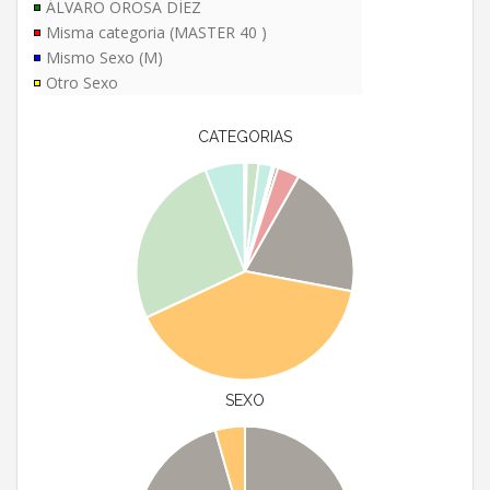
ÁLVARO OROSA DÍEZ
Misma categoria (MASTER 40 )
Mismo Sexo (M)
Otro Sexo
CATEGORIAS
SEXO