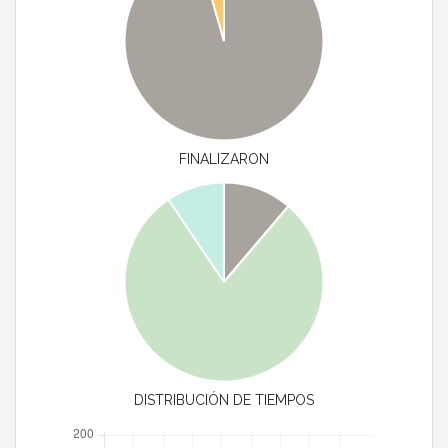
FINALIZARON
DISTRIBUCIÓN DE TIEMPOS