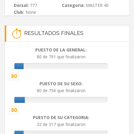
Dorsal:
777
Categoria:
MASTER 40
Club:
None
RESULTADOS FINALES
PUESTO DE LA GENERAL:
80 de 791 que finalizaron
80
PUESTO DE SU SEXO:
80 de 756 que finalizaron
80
PUESTO DE SU CATEGORIA:
32 de 317 que finalizaron