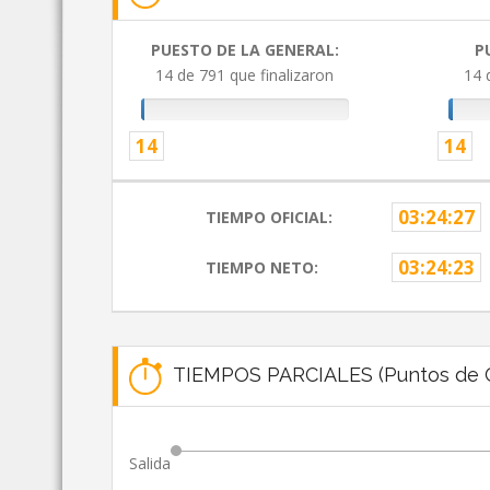
PUESTO DE LA GENERAL:
P
14 de 791 que finalizaron
14 
14
14
03:24:27
TIEMPO OFICIAL:
03:24:23
TIEMPO NETO:
TIEMPOS PARCIALES (Puntos de C
Salida