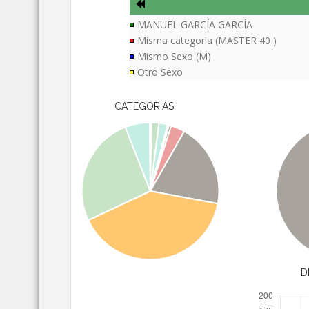
MANUEL GARCÍA GARCÍA
Misma categoria (MASTER 40 )
Mismo Sexo (M)
Otro Sexo
CATEGORIAS
D