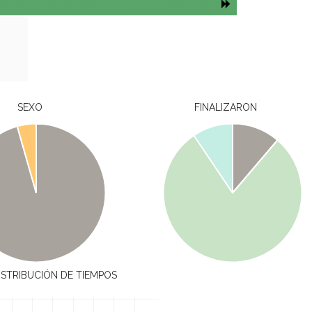
SEXO
FINALIZARON
ISTRIBUCIÓN DE TIEMPOS