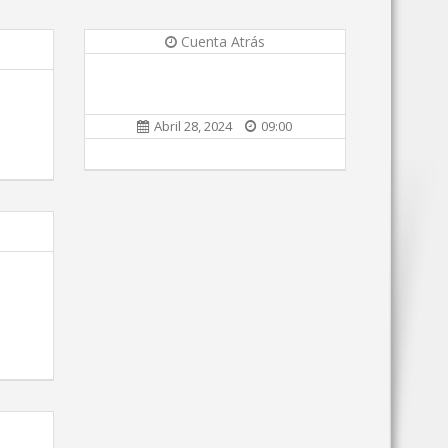
Cuenta Atrás
Abril 28, 2024
09:00