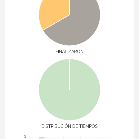
FINALIZARON
DISTRIBUCIÓN DE TIEMPOS