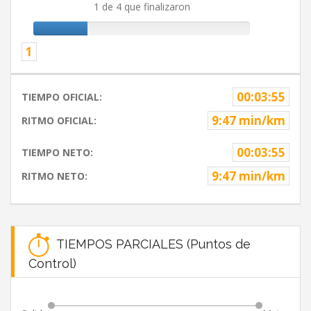
1 de 4 que finalizaron
1
00:03:55
TIEMPO OFICIAL:
9:47 min/km
RITMO OFICIAL:
00:03:55
TIEMPO NETO:
9:47 min/km
RITMO NETO:
TIEMPOS PARCIALES (Puntos de
Control)