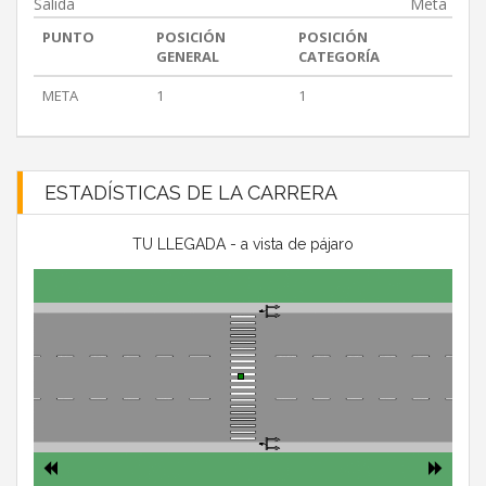
Salida
Meta
PUNTO
POSICIÓN
POSICIÓN
GENERAL
CATEGORÍA
META
1
1
ESTADÍSTICAS DE LA CARRERA
TU LLEGADA - a vista de pájaro