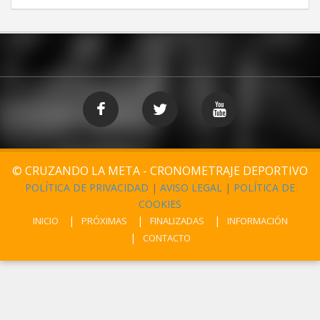
© CRUZANDO LA META - CRONOMETRAJE DEPORTIVO
POLÍTICA DE PRIVACIDAD
|
AVISO LEGAL
|
POLÍTICA DE
COOKIES
INICIO
PRÓXIMAS
FINALIZADAS
INFORMACIÓN
CONTACTO