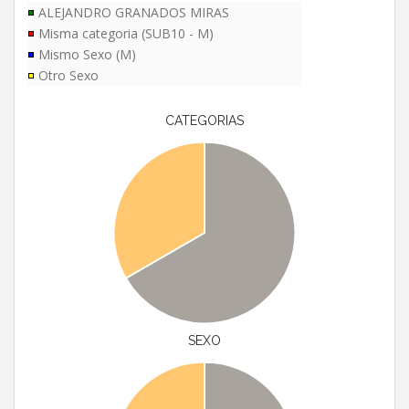
ALEJANDRO GRANADOS MIRAS
Misma categoria (SUB10 - M)
Mismo Sexo (M)
Otro Sexo
CATEGORIAS
SEXO