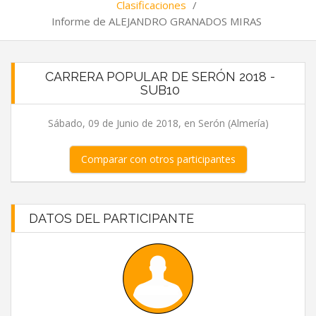
Clasificaciones
/
Informe de ALEJANDRO GRANADOS MIRAS
CARRERA POPULAR DE SERÓN 2018 -
SUB10
Sábado, 09 de Junio de 2018, en Serón (Almería)
Comparar con otros participantes
DATOS DEL PARTICIPANTE