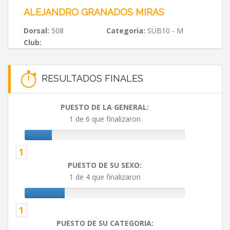
ALEJANDRO GRANADOS MIRAS
Dorsal:
508
Categoria:
SUB10 - M
Club:
RESULTADOS FINALES
PUESTO DE LA GENERAL:
1 de 6 que finalizaron
1
PUESTO DE SU SEXO:
1 de 4 que finalizaron
1
PUESTO DE SU CATEGORIA: