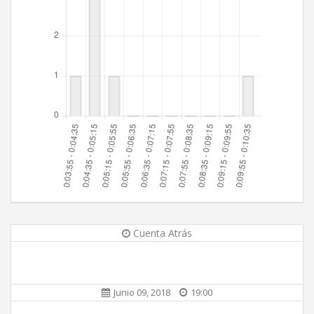
Cuenta Atrás
Junio 09, 2018
19:00