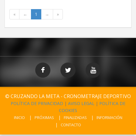
«
←
1
→
»
© CRUZANDO LA META - CRONOMETRAJE DEPORTIVO
POLÍTICA DE PRIVACIDAD
|
AVISO LEGAL
|
POLÍTICA DE
COOKIES
INICIO
PRÓXIMAS
FINALIZADAS
INFORMACIÓN
CONTACTO