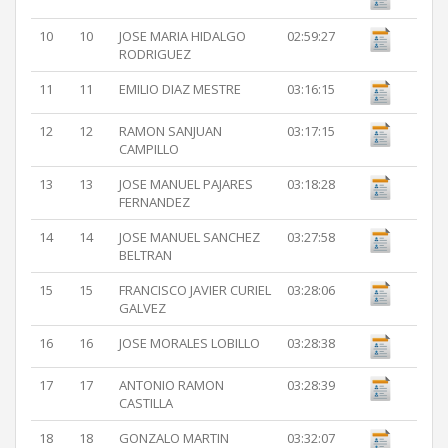
10
10
JOSE MARIA HIDALGO
02:59:27
RODRIGUEZ
11
11
EMILIO DIAZ MESTRE
03:16:15
12
12
RAMON SANJUAN
03:17:15
CAMPILLO
13
13
JOSE MANUEL PAJARES
03:18:28
FERNANDEZ
14
14
JOSE MANUEL SANCHEZ
03:27:58
BELTRAN
15
15
FRANCISCO JAVIER CURIEL
03:28:06
GALVEZ
16
16
JOSE MORALES LOBILLO
03:28:38
17
17
ANTONIO RAMON
03:28:39
CASTILLA
18
18
GONZALO MARTIN
03:32:07