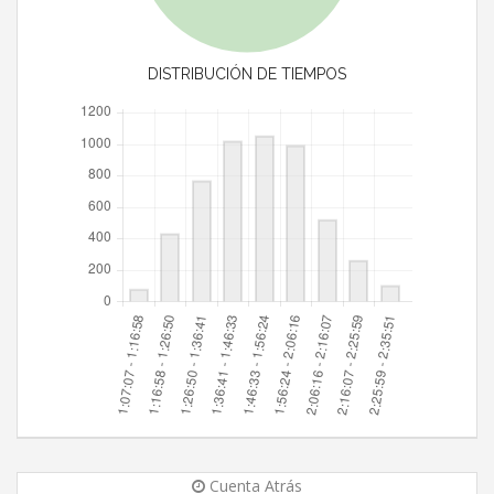
DISTRIBUCIÓN DE TIEMPOS
Cuenta Atrás