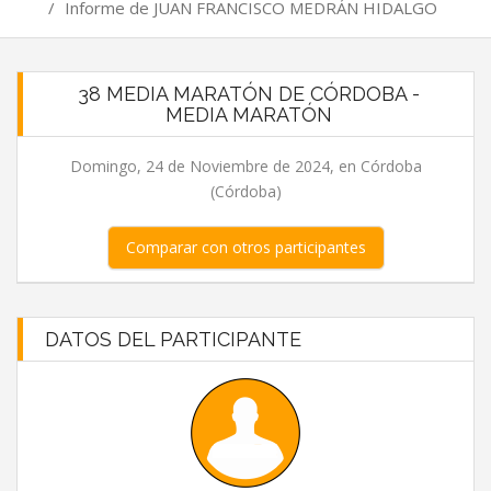
/
Informe de JUAN FRANCISCO MEDRÁN HIDALGO
38 MEDIA MARATÓN DE CÓRDOBA -
MEDIA MARATÓN
Domingo, 24 de Noviembre de 2024, en Córdoba
(Córdoba)
Comparar con otros participantes
DATOS DEL PARTICIPANTE