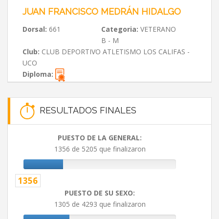
JUAN FRANCISCO MEDRÁN HIDALGO
Dorsal:
661
Categoria:
VETERANO
B - M
Club:
CLUB DEPORTIVO ATLETISMO LOS CALIFAS -
UCO
Diploma:
RESULTADOS FINALES
PUESTO DE LA GENERAL:
1356 de 5205 que finalizaron
1356
PUESTO DE SU SEXO:
1305 de 4293 que finalizaron