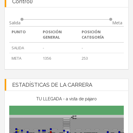
Control)
Salida
Meta
PUNTO
POSICIÓN
POSICIÓN
GENERAL
CATEGORÍA
SALIDA
-
-
META
1356
253
ESTADÍSTICAS DE LA CARRERA
TU LLEGADA - a vista de pájaro