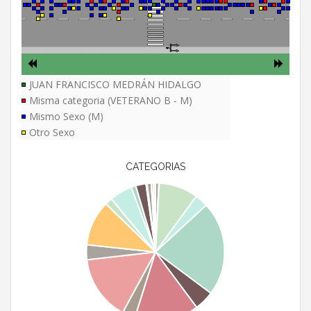
JUAN FRANCISCO MEDRÁN HIDALGO
Misma categoria (VETERANO B - M)
Mismo Sexo (M)
Otro Sexo
CATEGORIAS