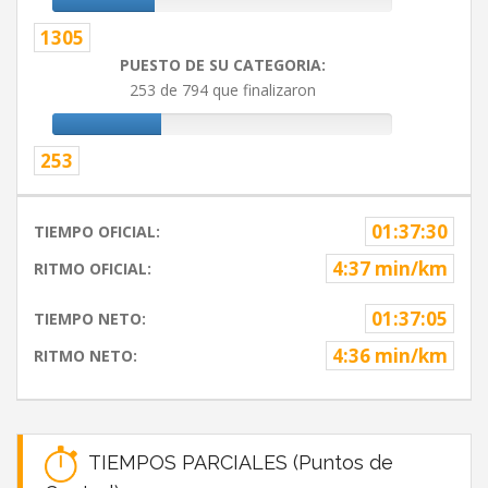
1305
PUESTO DE SU CATEGORIA:
253 de 794 que finalizaron
253
01:37:30
TIEMPO OFICIAL:
4:37 min/km
RITMO OFICIAL:
01:37:05
TIEMPO NETO:
4:36 min/km
RITMO NETO:
TIEMPOS PARCIALES (Puntos de