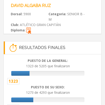
DAVID ALGABA RUZ
Dorsal:
5900
Categoria:
SENIOR B -
M
Club:
ATLÉTICO GRAN CAPITÁN
Diploma:
RESULTADOS FINALES
PUESTO DE LA GENERAL:
1323 de 5205 que finalizaron
1323
PUESTO DE SU SEXO:
1273 de 4293 que finalizaron