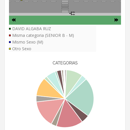
DAVID ALGABA RUZ
Misma categoria (SENIOR B - M)
Mismo Sexo (M)
Otro Sexo
CATEGORIAS