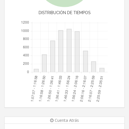
DISTRIBUCIÓN DE TIEMPOS
Cuenta Atrás