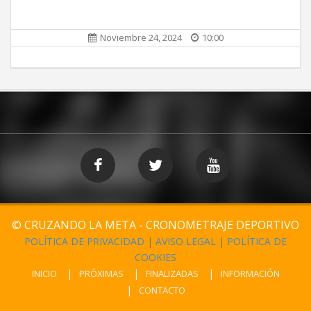
Noviembre 24, 2024
10:00
© CRUZANDO LA META - CRONOMETRAJE DEPORTIVO
POLÍTICA DE PRIVACIDAD
|
AVISO LEGAL
|
POLÍTICA DE
COOKIES
INICIO
PRÓXIMAS
FINALIZADAS
INFORMACIÓN
CONTACTO