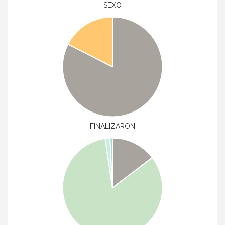
SEXO
FINALIZARON