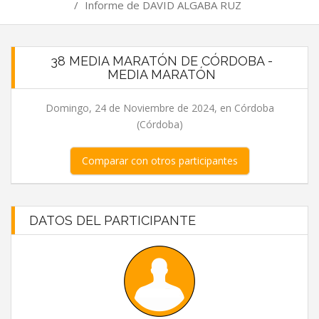
/
Informe de DAVID ALGABA RUZ
38 MEDIA MARATÓN DE CÓRDOBA -
MEDIA MARATÓN
Domingo, 24 de Noviembre de 2024, en Córdoba
(Córdoba)
Comparar con otros participantes
DATOS DEL PARTICIPANTE