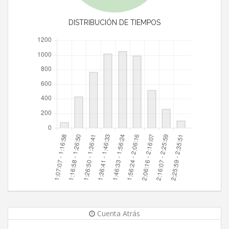
DISTRIBUCIÓN DE TIEMPOS
Cuenta Atrás