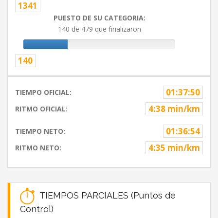
1341
PUESTO DE SU CATEGORIA:
140 de 479 que finalizaron
140
01:37:50
TIEMPO OFICIAL:
4:38 min/km
RITMO OFICIAL:
01:36:54
TIEMPO NETO:
4:35 min/km
RITMO NETO:
TIEMPOS PARCIALES (Puntos de
Control)