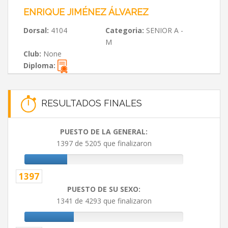
ENRIQUE JIMÉNEZ ÁLVAREZ
Dorsal:
4104
Categoria:
SENIOR A -
M
Club:
None
Diploma:
RESULTADOS FINALES
PUESTO DE LA GENERAL:
1397 de 5205 que finalizaron
1397
PUESTO DE SU SEXO:
1341 de 4293 que finalizaron