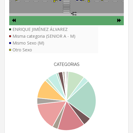
ENRIQUE JIMÉNEZ ÁLVAREZ
Misma categoria (SENIOR A - M)
Mismo Sexo (M)
Otro Sexo
CATEGORIAS