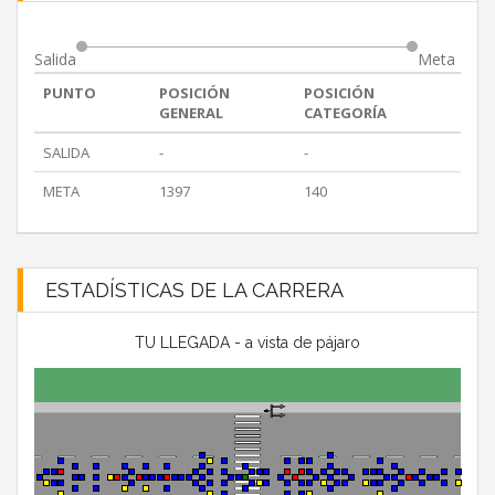
Salida
Meta
PUNTO
POSICIÓN
POSICIÓN
GENERAL
CATEGORÍA
SALIDA
-
-
META
1397
140
ESTADÍSTICAS DE LA CARRERA
TU LLEGADA - a vista de pájaro