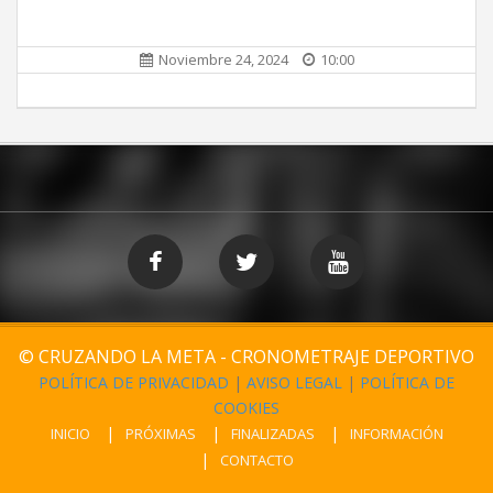
Noviembre 24, 2024
10:00
© CRUZANDO LA META - CRONOMETRAJE DEPORTIVO
POLÍTICA DE PRIVACIDAD
|
AVISO LEGAL
|
POLÍTICA DE
COOKIES
INICIO
PRÓXIMAS
FINALIZADAS
INFORMACIÓN
CONTACTO