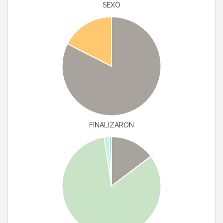
SEXO
FINALIZARON