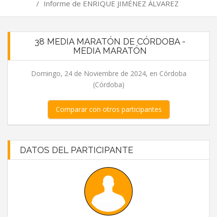
/
Informe de ENRIQUE JIMÉNEZ ÁLVAREZ
38 MEDIA MARATÓN DE CÓRDOBA -
MEDIA MARATÓN
Domingo, 24 de Noviembre de 2024, en Córdoba
(Córdoba)
Comparar con otros participantes
DATOS DEL PARTICIPANTE