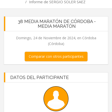
/
Informe de SERGIO SOLER SAEZ
38 MEDIA MARATÓN DE CÓRDOBA -
MEDIA MARATÓN
Domingo, 24 de Noviembre de 2024, en Córdoba
(Córdoba)
Comparar con otros participantes
DATOS DEL PARTICIPANTE