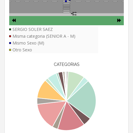
SERGIO SOLER SAEZ
Misma categoria (SENIOR A - M)
Mismo Sexo (M)
Otro Sexo
CATEGORIAS