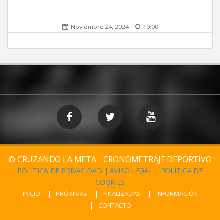
Noviembre 24, 2024
10:00
© CRUZANDO LA META - CRONOMETRAJE DEPORTIVO
POLÍTICA DE PRIVACIDAD
|
AVISO LEGAL
|
POLÍTICA DE
COOKIES
INICIO
PRÓXIMAS
FINALIZADAS
INFORMACIÓN
CONTACTO