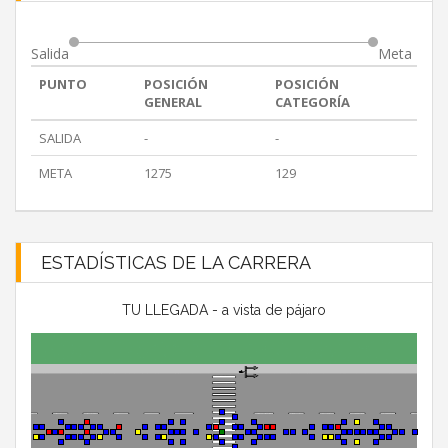
Salida
Meta
PUNTO
POSICIÓN
POSICIÓN
GENERAL
CATEGORÍA
SALIDA
-
-
META
1275
129
ESTADÍSTICAS DE LA CARRERA
TU LLEGADA - a vista de pájaro