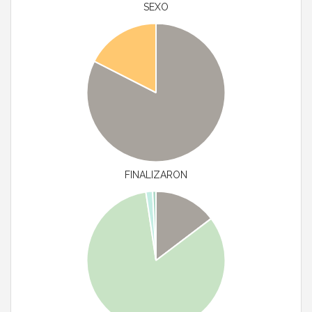
SEXO
FINALIZARON