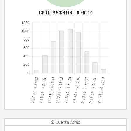
DISTRIBUCIÓN DE TIEMPOS
Cuenta Atrás