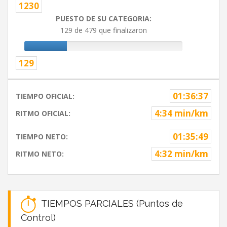
1230
PUESTO DE SU CATEGORIA:
129 de 479 que finalizaron
129
01:36:37
TIEMPO OFICIAL:
4:34 min/km
RITMO OFICIAL:
01:35:49
TIEMPO NETO:
4:32 min/km
RITMO NETO:
TIEMPOS PARCIALES (Puntos de
Control)