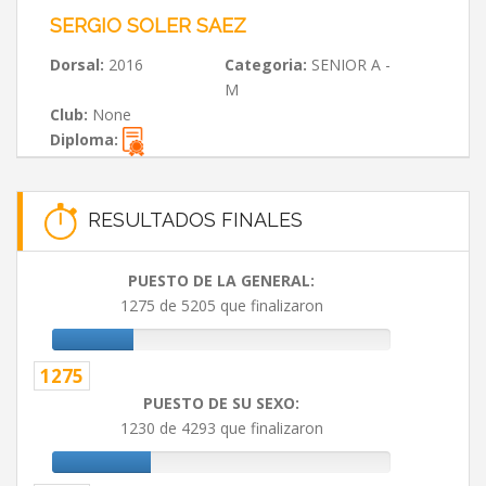
SERGIO SOLER SAEZ
Dorsal:
2016
Categoria:
SENIOR A -
M
Club:
None
Diploma:
RESULTADOS FINALES
PUESTO DE LA GENERAL:
1275 de 5205 que finalizaron
1275
PUESTO DE SU SEXO:
1230 de 4293 que finalizaron