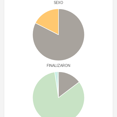
SEXO
FINALIZARON