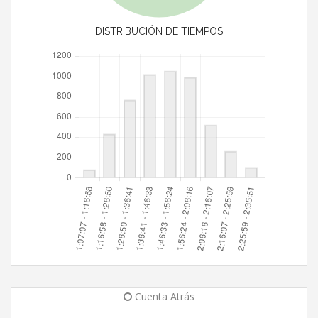
DISTRIBUCIÓN DE TIEMPOS
Cuenta Atrás