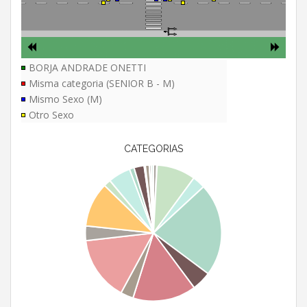
BORJA ANDRADE ONETTI
Misma categoria (SENIOR B - M)
Mismo Sexo (M)
Otro Sexo
CATEGORIAS