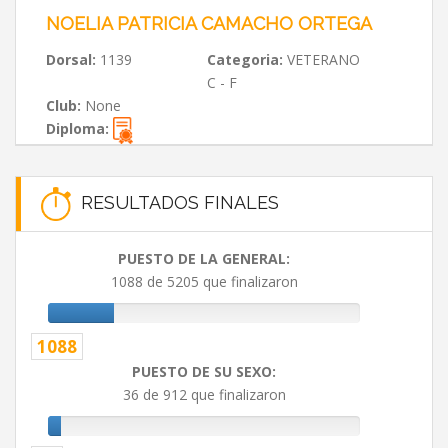
NOELIA PATRICIA CAMACHO ORTEGA
Dorsal:
1139
Categoria:
VETERANO
C - F
Club:
None
Diploma:
RESULTADOS FINALES
PUESTO DE LA GENERAL:
1088 de 5205 que finalizaron
1088
PUESTO DE SU SEXO:
36 de 912 que finalizaron