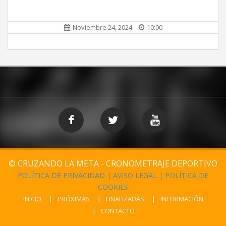
Noviembre 24, 2024
10:00
© CRUZANDO LA META - CRONOMETRAJE DEPORTIVO
POLÍTICA DE PRIVACIDAD
|
AVISO LEGAL
|
POLÍTICA DE
COOKIES
INICIO
PRÓXIMAS
FINALIZADAS
INFORMACIÓN
CONTACTO