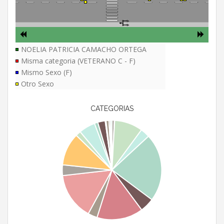
NOELIA PATRICIA CAMACHO ORTEGA
Misma categoria (VETERANO C - F)
Mismo Sexo (F)
Otro Sexo
CATEGORIAS