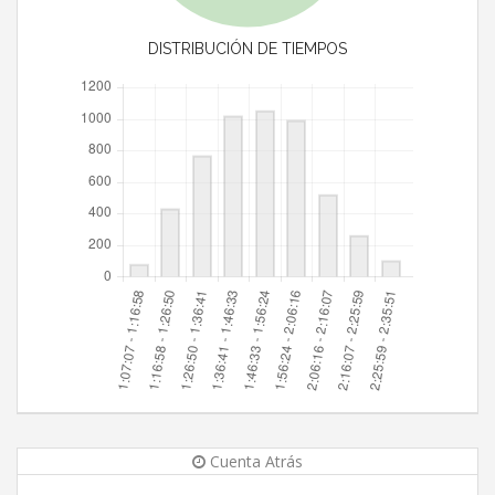
DISTRIBUCIÓN DE TIEMPOS
Cuenta Atrás