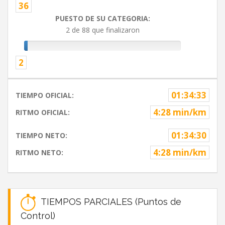
36
PUESTO DE SU CATEGORIA:
2 de 88 que finalizaron
2
01:34:33
TIEMPO OFICIAL:
4:28 min/km
RITMO OFICIAL:
01:34:30
TIEMPO NETO:
4:28 min/km
RITMO NETO:
TIEMPOS PARCIALES (Puntos de
Control)