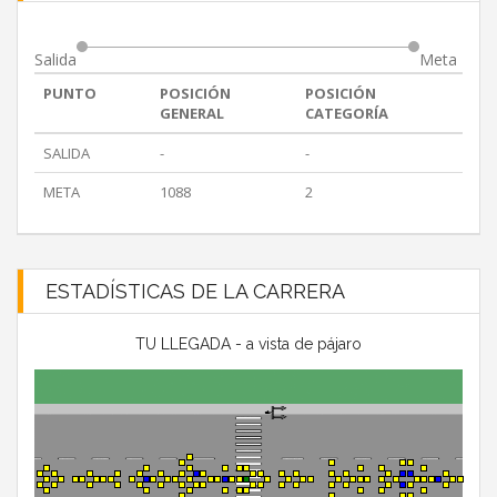
Salida
Meta
PUNTO
POSICIÓN
POSICIÓN
GENERAL
CATEGORÍA
SALIDA
-
-
META
1088
2
ESTADÍSTICAS DE LA CARRERA
TU LLEGADA - a vista de pájaro