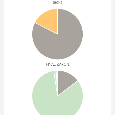
SEXO
FINALIZARON