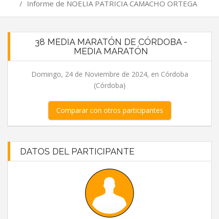
/
Informe de NOELIA PATRICIA CAMACHO ORTEGA
38 MEDIA MARATÓN DE CÓRDOBA -
MEDIA MARATÓN
Domingo, 24 de Noviembre de 2024, en Córdoba
(Córdoba)
Comparar con otros participantes
DATOS DEL PARTICIPANTE