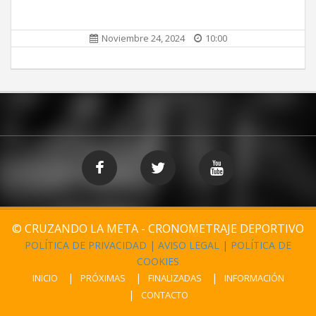
Noviembre 24, 2024
10:00
© CRUZANDO LA META - CRONOMETRAJE DEPORTIVO
POLÍTICA DE PRIVACIDAD
|
AVISO LEGAL
|
POLÍTICA DE
COOKIES
INICIO
PRÓXIMAS
FINALIZADAS
INFORMACIÓN
CONTACTO