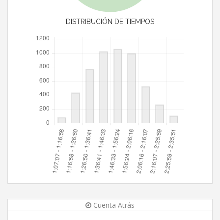
DISTRIBUCIÓN DE TIEMPOS
Cuenta Atrás