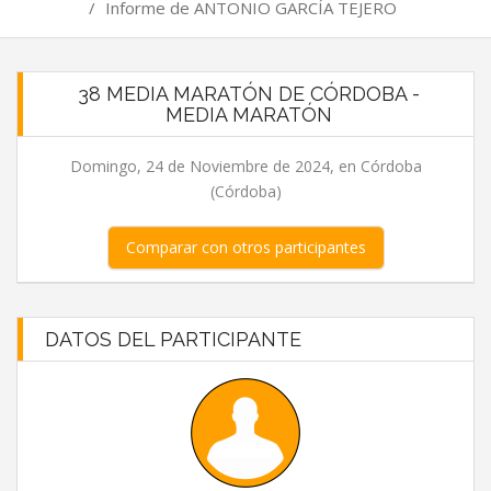
/
Informe de ANTONIO GARCÍA TEJERO
38 MEDIA MARATÓN DE CÓRDOBA -
MEDIA MARATÓN
Domingo, 24 de Noviembre de 2024, en Córdoba
(Córdoba)
Comparar con otros participantes
DATOS DEL PARTICIPANTE