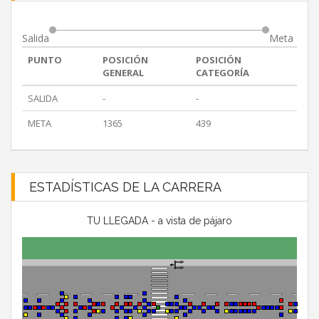
Salida
Meta
PUNTO
POSICIÓN
POSICIÓN
GENERAL
CATEGORÍA
SALIDA
-
-
META
1365
439
ESTADÍSTICAS DE LA CARRERA
TU LLEGADA - a vista de pájaro