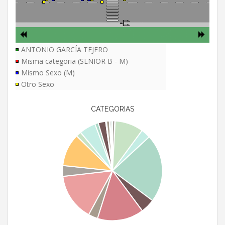
ANTONIO GARCÍA TEJERO
Misma categoria (SENIOR B - M)
Mismo Sexo (M)
Otro Sexo
CATEGORIAS