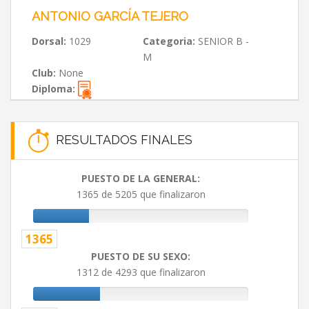
ANTONIO GARCÍA TEJERO
Dorsal:
1029
Categoria:
SENIOR B -
M
Club:
None
Diploma:
RESULTADOS FINALES
PUESTO DE LA GENERAL:
1365 de 5205 que finalizaron
1365
PUESTO DE SU SEXO:
1312 de 4293 que finalizaron