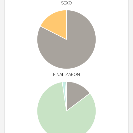
SEXO
FINALIZARON