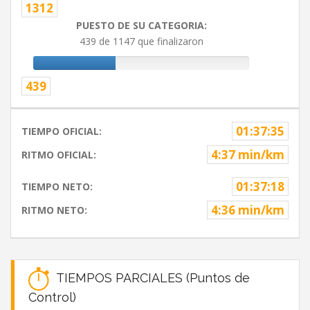
1312
PUESTO DE SU CATEGORIA:
439 de 1147 que finalizaron
439
01:37:35
TIEMPO OFICIAL:
4:37 min/km
RITMO OFICIAL:
01:37:18
TIEMPO NETO:
4:36 min/km
RITMO NETO:
TIEMPOS PARCIALES (Puntos de
Control)