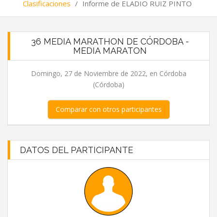
Clasificaciones
/
Informe de ELADIO RUIZ PINTO
36 MEDIA MARATHON DE CÓRDOBA -
MEDIA MARATON
Domingo, 27 de Noviembre de 2022, en Córdoba
(Córdoba)
Comparar con otros participantes
DATOS DEL PARTICIPANTE