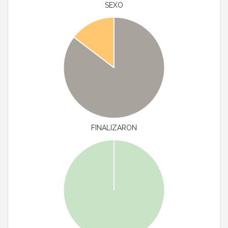
SEXO
FINALIZARON