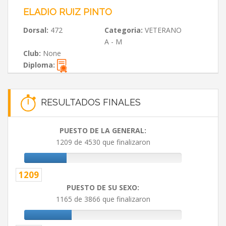
ELADIO RUIZ PINTO
Dorsal:
472
Categoria:
VETERANO
A - M
Club:
None
Diploma:
RESULTADOS FINALES
PUESTO DE LA GENERAL:
1209 de 4530 que finalizaron
1209
PUESTO DE SU SEXO:
1165 de 3866 que finalizaron