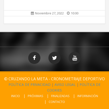
Noviembre 27, 2022
10:00
© CRUZANDO LA META - CRONOMETRAJE DEPORTIVO
POLÍTICA DE PRIVACIDAD
|
AVISO LEGAL
|
POLÍTICA DE
COOKIES
INICIO
PRÓXIMAS
FINALIZADAS
INFORMACIÓN
CONTACTO