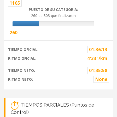
1165
PUESTO DE SU CATEGORIA:
260 de 803 que finalizaron
260
01:36:13
TIEMPO OFICIAL:
4'33"/km
RITMO OFICIAL:
01:35:58
TIEMPO NETO:
None
RITMO NETO:
TIEMPOS PARCIALES (Puntos de
Control)