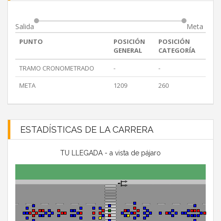
Salida
Meta
PUNTO
POSICIÓN
POSICIÓN
GENERAL
CATEGORÍA
TRAMO CRONOMETRADO
-
-
META
1209
260
ESTADÍSTICAS DE LA CARRERA
TU LLEGADA - a vista de pájaro