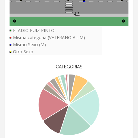
ELADIO RUIZ PINTO
Misma categoria (VETERANO A - M)
Mismo Sexo (M)
Otro Sexo
CATEGORIAS