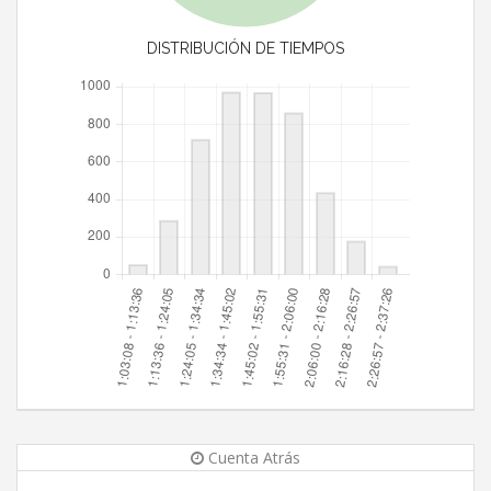
DISTRIBUCIÓN DE TIEMPOS
Cuenta Atrás