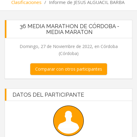
Clasificaciones
/
Informe de JESUS ALGUACIL BARBA
36 MEDIA MARATHON DE CÓRDOBA -
MEDIA MARATON
Domingo, 27 de Noviembre de 2022, en Córdoba
(Córdoba)
Comparar con otros participantes
DATOS DEL PARTICIPANTE