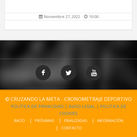
Noviembre 27, 2022
10:00
© CRUZANDO LA META - CRONOMETRAJE DEPORTIVO
POLÍTICA DE PRIVACIDAD
|
AVISO LEGAL
|
POLÍTICA DE
COOKIES
INICIO
PRÓXIMAS
FINALIZADAS
INFORMACIÓN
CONTACTO