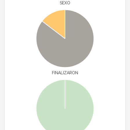
SEXO
FINALIZARON