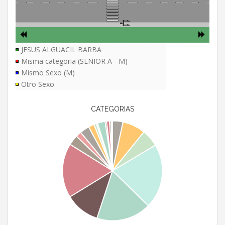
JESUS ALGUACIL BARBA
Misma categoria (SENIOR A - M)
Mismo Sexo (M)
Otro Sexo
CATEGORIAS