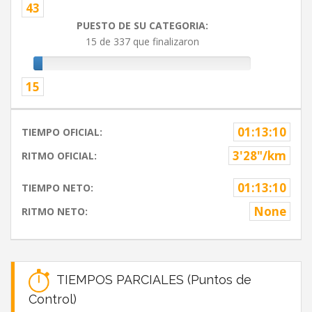
43
PUESTO DE SU CATEGORIA:
15 de 337 que finalizaron
15
01:13:10
TIEMPO OFICIAL:
3'28"/km
RITMO OFICIAL:
01:13:10
TIEMPO NETO:
None
RITMO NETO:
TIEMPOS PARCIALES (Puntos de
Control)