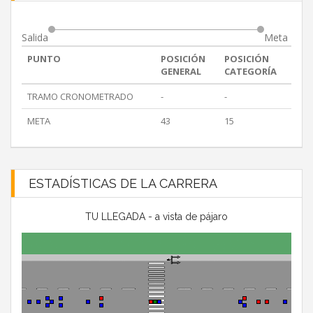
Salida
Meta
PUNTO
POSICIÓN
POSICIÓN
GENERAL
CATEGORÍA
TRAMO CRONOMETRADO
-
-
META
43
15
ESTADÍSTICAS DE LA CARRERA
TU LLEGADA - a vista de pájaro