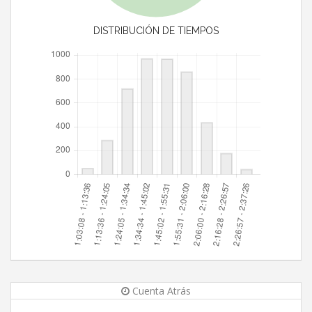
DISTRIBUCIÓN DE TIEMPOS
Cuenta Atrás