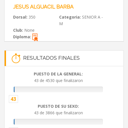
JESUS ALGUACIL BARBA
Dorsal:
350
Categoria:
SENIOR A -
M
Club:
None
Diploma:
RESULTADOS FINALES
PUESTO DE LA GENERAL:
43 de 4530 que finalizaron
43
PUESTO DE SU SEXO:
43 de 3866 que finalizaron