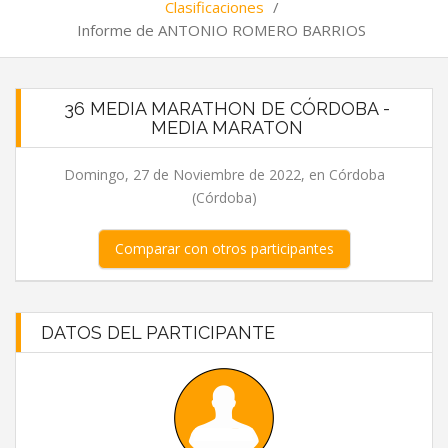
Clasificaciones
/
Informe de ANTONIO ROMERO BARRIOS
36 MEDIA MARATHON DE CÓRDOBA -
MEDIA MARATON
Domingo, 27 de Noviembre de 2022, en Córdoba
(Córdoba)
Comparar con otros participantes
DATOS DEL PARTICIPANTE