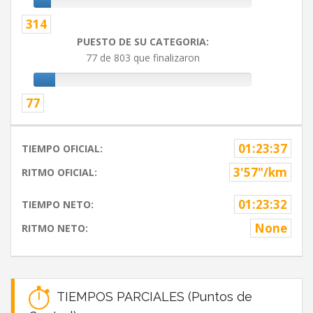
314
PUESTO DE SU CATEGORIA:
77 de 803 que finalizaron
77
01:23:37
TIEMPO OFICIAL:
3'57"/km
RITMO OFICIAL:
01:23:32
TIEMPO NETO:
None
RITMO NETO:
TIEMPOS PARCIALES (Puntos de