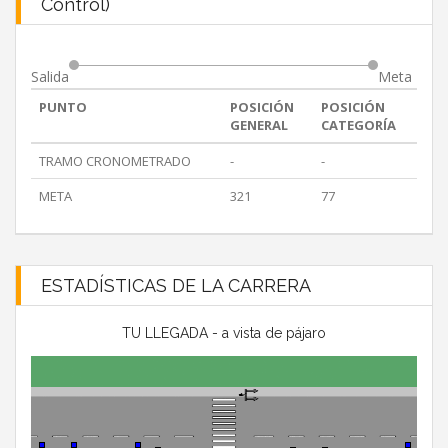
Control)
Salida
Meta
PUNTO
POSICIÓN
POSICIÓN
GENERAL
CATEGORÍA
TRAMO CRONOMETRADO
-
-
META
321
77
ESTADÍSTICAS DE LA CARRERA
TU LLEGADA - a vista de pájaro