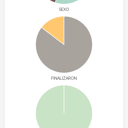
SEXO
FINALIZARON