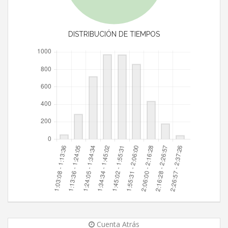
DISTRIBUCIÓN DE TIEMPOS
Cuenta Atrás