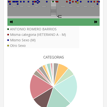
ANTONIO ROMERO BARRIOS
Misma categoria (VETERANO A - M)
Mismo Sexo (M)
Otro Sexo
CATEGORIAS