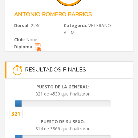
ANTONIO ROMERO BARRIOS
Dorsal:
2246
Categoria:
VETERANO
A - M
Club:
None
Diploma:
RESULTADOS FINALES
PUESTO DE LA GENERAL:
321 de 4530 que finalizaron
321
PUESTO DE SU SEXO:
314 de 3866 que finalizaron