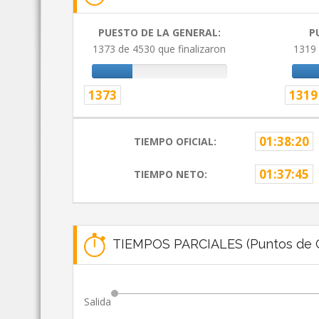
PUESTO DE LA GENERAL:
P
1373 de 4530 que finalizaron
1319 
1373
1319
01:38:20
TIEMPO OFICIAL:
01:37:45
TIEMPO NETO:
TIEMPOS PARCIALES (Puntos de C
Salida