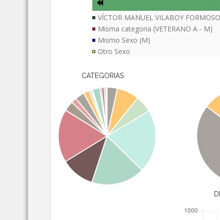
VÍCTOR MANUEL VILABOY FORMOS
Misma categoria (VETERANO A - M)
Mismo Sexo (M)
Otro Sexo
CATEGORIAS
D