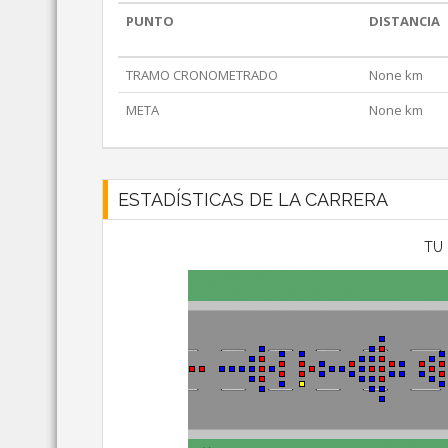
PUNTO
DISTANCIA
TRAMO CRONOMETRADO
None km
META
None km
ESTADÍSTICAS DE LA CARRERA
TU 