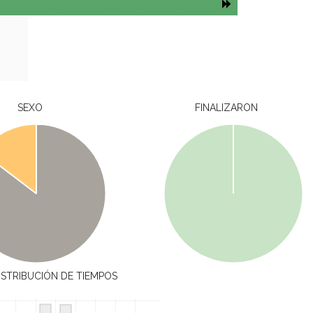
O
SEXO
FINALIZARON
ISTRIBUCIÓN DE TIEMPOS