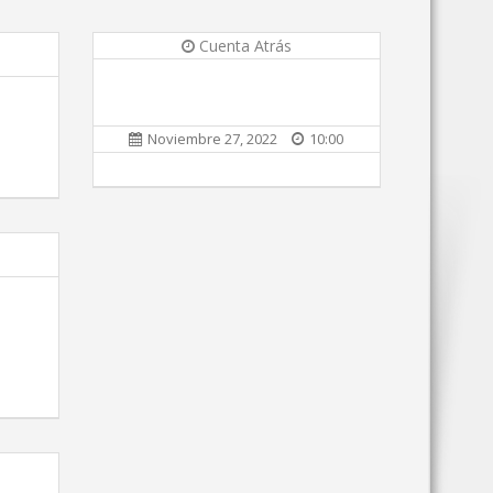
Cuenta Atrás
Noviembre 27, 2022
10:00