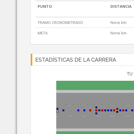
PUNTO
DISTANCIA
TRAMO CRONOMETRADO
None km
META
None km
ESTADÍSTICAS DE LA CARRERA
TU 