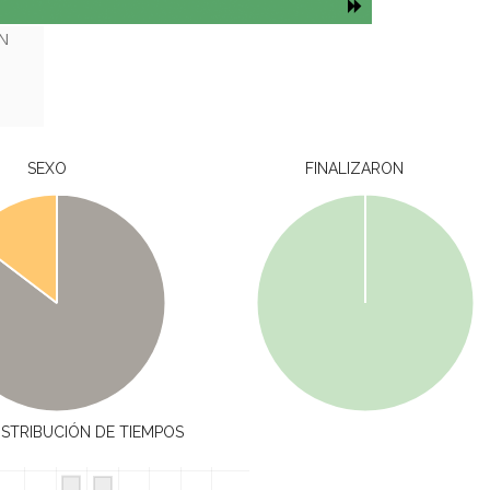
ÁN
SEXO
FINALIZARON
ISTRIBUCIÓN DE TIEMPOS