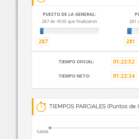
PUESTO DE LA GENERAL:
P
287 de 4530 que finalizaron
281 
287
281
01:22:52
TIEMPO OFICIAL:
01:22:34
TIEMPO NETO:
TIEMPOS PARCIALES (Puntos de C
Salida