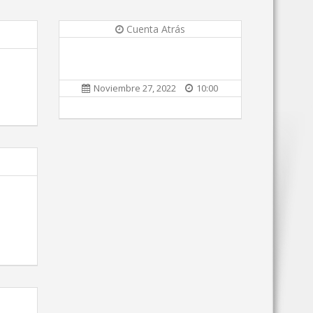
Cuenta Atrás
Noviembre 27, 2022
10:00