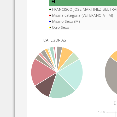
FRANCISCO JOSE MARTINEZ BELTR
Misma categoria (VETERANO A - M)
Mismo Sexo (M)
Otro Sexo
CATEGORIAS
D