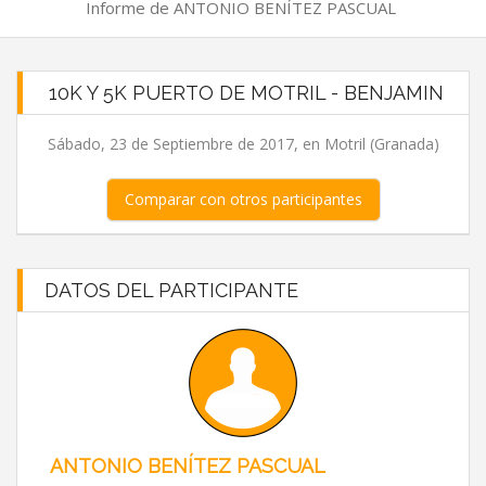
Informe de ANTONIO BENÍTEZ PASCUAL
10K Y 5K PUERTO DE MOTRIL - BENJAMIN
Sábado, 23 de Septiembre de 2017, en Motril (Granada)
Comparar con otros participantes
DATOS DEL PARTICIPANTE
ANTONIO BENÍTEZ PASCUAL