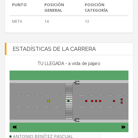
PUNTO
POSICIÓN
POSICIÓN
GENERAL
CATEGORÍA
META
14
13
ESTADÍSTICAS DE LA CARRERA
TU LLEGADA - a vista de pájaro
ANTONIO BENÍTEZ PASCUAL