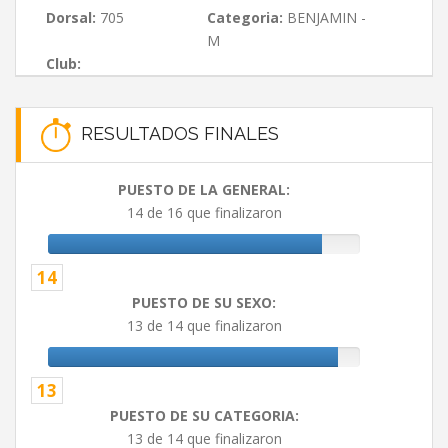
Dorsal:
705
Categoria:
BENJAMIN -
M
Club:
RESULTADOS FINALES
PUESTO DE LA GENERAL:
14 de 16 que finalizaron
14
PUESTO DE SU SEXO:
13 de 14 que finalizaron
13
PUESTO DE SU CATEGORIA:
13 de 14 que finalizaron