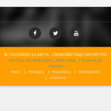
© CRUZANDO LA META - CRONOMETRAJE DEPORTIVO
POLÍTICA DE PRIVACIDAD
|
AVISO LEGAL
|
POLÍTICA DE
COOKIES
INICIO
PRÓXIMAS
FINALIZADAS
INFORMACIÓN
CONTACTO