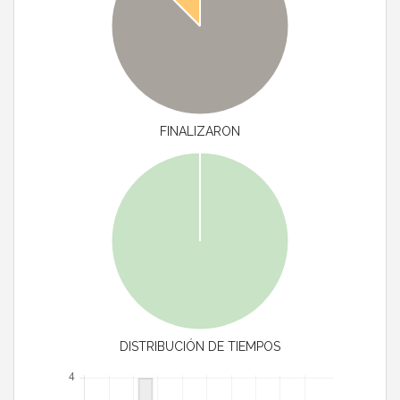
FINALIZARON
DISTRIBUCIÓN DE TIEMPOS