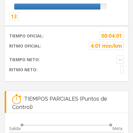
13
00:04:01
TIEMPO OFICIAL:
4:01 min/km
RITMO OFICIAL:
--
TIEMPO NETO:
RITMO NETO:
TIEMPOS PARCIALES (Puntos de
Control)
Salida
Meta