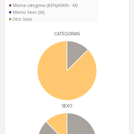
Misma categoria (BENJAMIN - M)
Mismo Sexo (M)
Otro Sexo
CATEGORIAS
SEXO