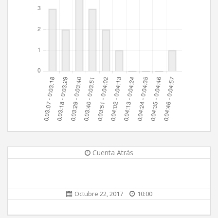
Cuenta Atrás
Octubre 22, 2017
10:00