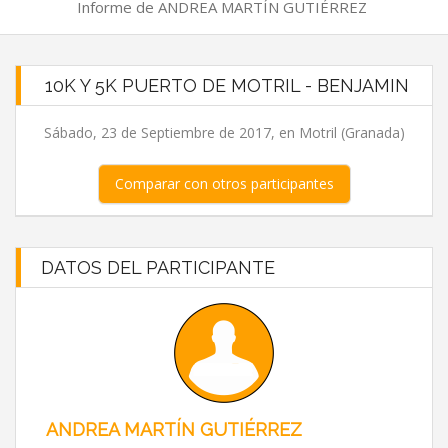
Informe de ANDREA MARTÍN GUTIÉRREZ
10K Y 5K PUERTO DE MOTRIL - BENJAMIN
Sábado, 23 de Septiembre de 2017, en Motril (Granada)
Comparar con otros participantes
DATOS DEL PARTICIPANTE
ANDREA MARTÍN GUTIÉRREZ