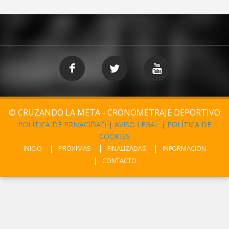
© CRUZANDO LA META - CRONOMETRAJE DEPORTIVO
POLÍTICA DE PRIVACIDAD
|
AVISO LEGAL
|
POLÍTICA DE
COOKIES
INICIO
PRÓXIMAS
FINALIZADAS
INFORMACIÓN
CONTACTO