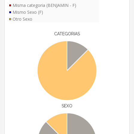
Misma categoria (BENJAMIN - F)
Mismo Sexo (F)
Otro Sexo
CATEGORIAS
SEXO