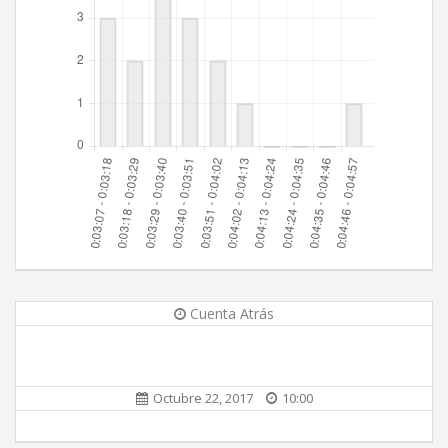
Cuenta Atrás
Octubre 22, 2017
10:00