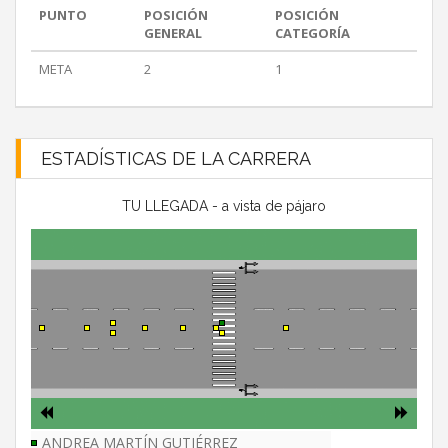
PUNTO
POSICIÓN
POSICIÓN
GENERAL
CATEGORÍA
META
2
1
ESTADÍSTICAS DE LA CARRERA
TU LLEGADA - a vista de pájaro
ANDREA MARTÍN GUTIÉRREZ