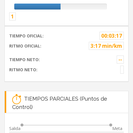
1
00:03:17
TIEMPO OFICIAL:
3:17 min/km
RITMO OFICIAL:
--
TIEMPO NETO:
RITMO NETO:
TIEMPOS PARCIALES (Puntos de
Control)
Salida
Meta