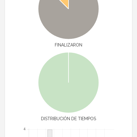
FINALIZARON
DISTRIBUCIÓN DE TIEMPOS