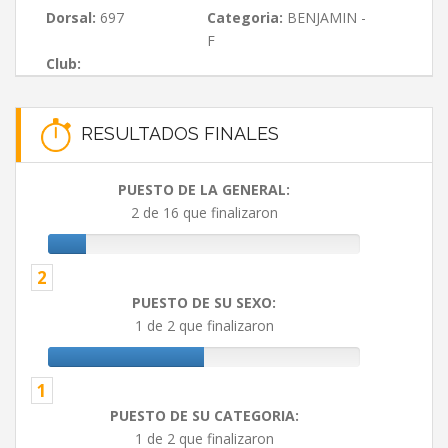
Dorsal:
697
Categoria:
BENJAMIN -
F
Club:
RESULTADOS FINALES
PUESTO DE LA GENERAL:
2 de 16 que finalizaron
2
PUESTO DE SU SEXO:
1 de 2 que finalizaron
1
PUESTO DE SU CATEGORIA:
1 de 2 que finalizaron