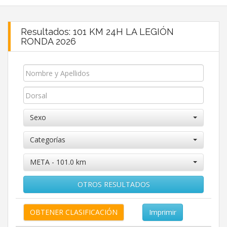
Resultados: 101 KM 24H LA LEGIÓN
RONDA 2026
Sexo
Categorías
META - 101.0 km
OTROS RESULTADOS
Imprimir