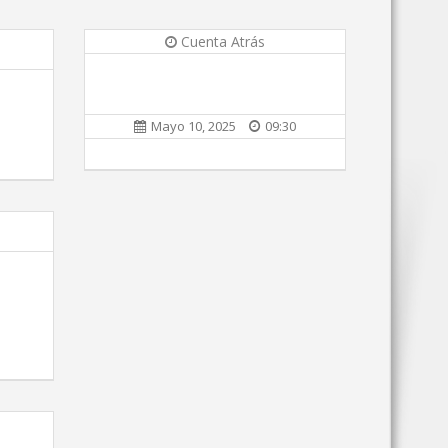
Cuenta Atrás
Mayo 10, 2025
09:30