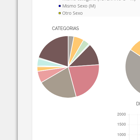
Mismo Sexo (M)
Otro Sexo
CATEGORIAS
D