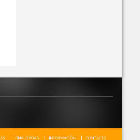
MAS
FINALIZADAS
INFORMACIÓN
CONTACTO