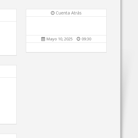
Cuenta Atrás
Mayo 10, 2025
09:30