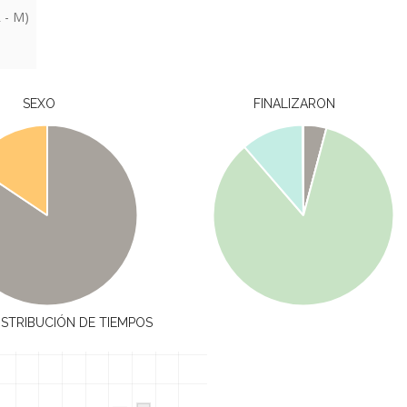
 - M)
SEXO
FINALIZARON
ISTRIBUCIÓN DE TIEMPOS