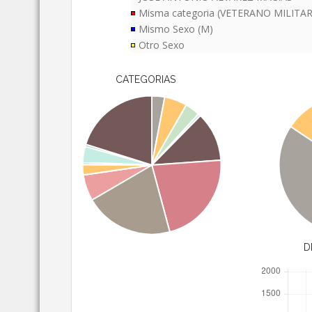
Misma categoria (VETERANO MILITAR
Mismo Sexo (M)
Otro Sexo
CATEGORIAS
D