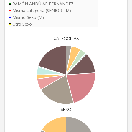
RAMÓN ANDÚJAR FERNÁNDEZ
Misma categoria (SENIOR - M)
Mismo Sexo (M)
Otro Sexo
CATEGORIAS
SEXO