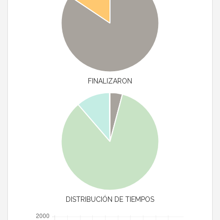
FINALIZARON
DISTRIBUCIÓN DE TIEMPOS