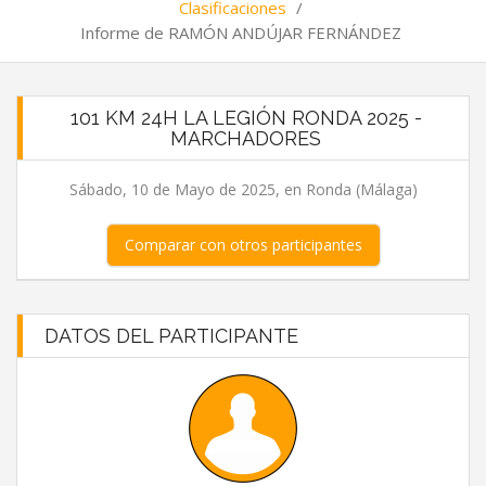
Clasificaciones
/
Informe de RAMÓN ANDÚJAR FERNÁNDEZ
101 KM 24H LA LEGIÓN RONDA 2025 -
MARCHADORES
Sábado, 10 de Mayo de 2025, en Ronda (Málaga)
Comparar con otros participantes
DATOS DEL PARTICIPANTE