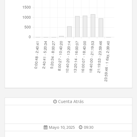
Cuenta Atrás
Mayo 10, 2025
09:30