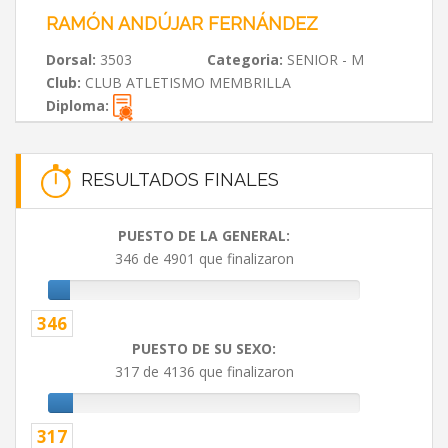
RAMÓN ANDÚJAR FERNÁNDEZ
Dorsal:
3503
Categoria:
SENIOR - M
Club:
CLUB ATLETISMO MEMBRILLA
Diploma:
RESULTADOS FINALES
PUESTO DE LA GENERAL:
346 de 4901 que finalizaron
346
PUESTO DE SU SEXO:
317 de 4136 que finalizaron
317