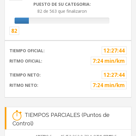
PUESTO DE SU CATEGORIA:
82 de 563 que finalizaron
82
12:27:44
TIEMPO OFICIAL:
7:24 min/km
RITMO OFICIAL:
12:27:44
TIEMPO NETO:
7:24 min/km
RITMO NETO:
TIEMPOS PARCIALES (Puntos de
Control)