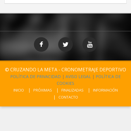
© CRUZANDO LA META - CRONOMETRAJE DEPORTIVO
POLÍTICA DE PRIVACIDAD
|
AVISO LEGAL
|
POLÍTICA DE
COOKIES
INICIO
PRÓXIMAS
FINALIZADAS
INFORMACIÓN
CONTACTO