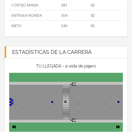
CORTIJO MANIA
381
82
ENTRADA RONDA
359
82
META
346
82
ESTADÍSTICAS DE LA CARRERA
TU LLEGADA - a vista de pájaro