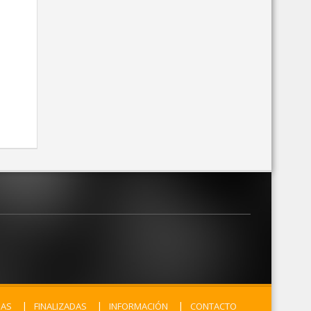
MAS
FINALIZADAS
INFORMACIÓN
CONTACTO