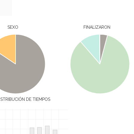
SEXO
FINALIZARON
ISTRIBUCIÓN DE TIEMPOS