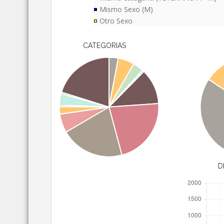
Mismo Sexo (M)
Otro Sexo
CATEGORIAS
D