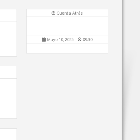
Cuenta Atrás
Mayo 10, 2025
09:30