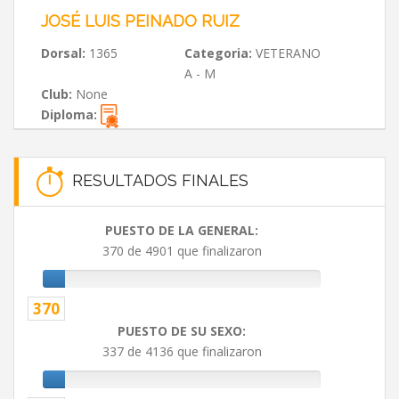
JOSÉ LUIS PEINADO RUIZ
Dorsal:
1365
Categoria:
VETERANO
A - M
Club:
None
Diploma:
RESULTADOS FINALES
PUESTO DE LA GENERAL:
370 de 4901 que finalizaron
370
PUESTO DE SU SEXO:
337 de 4136 que finalizaron