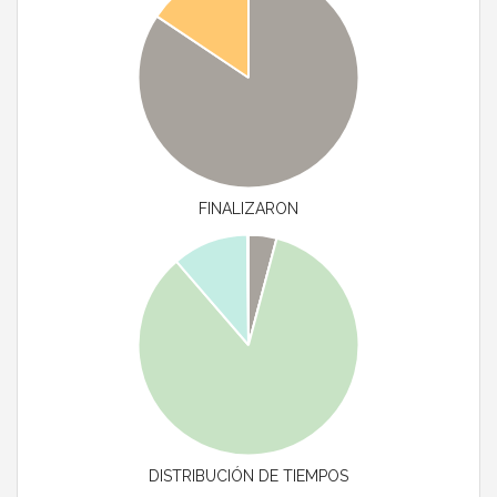
FINALIZARON
DISTRIBUCIÓN DE TIEMPOS