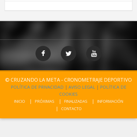
© CRUZANDO LA META - CRONOMETRAJE DEPORTIVO
POLÍTICA DE PRIVACIDAD
|
AVISO LEGAL
|
POLÍTICA DE
COOKIES
INICIO
PRÓXIMAS
FINALIZADAS
INFORMACIÓN
CONTACTO