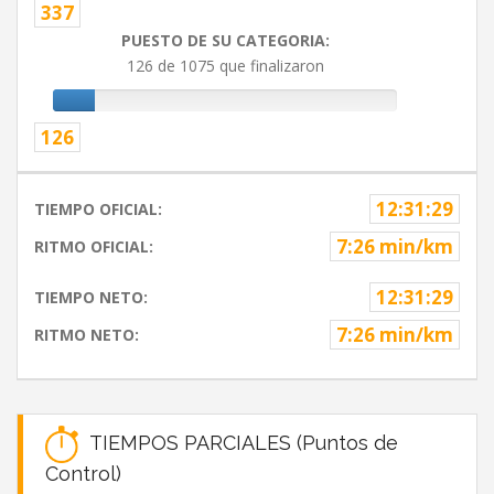
337
PUESTO DE SU CATEGORIA:
126 de 1075 que finalizaron
126
12:31:29
TIEMPO OFICIAL:
7:26 min/km
RITMO OFICIAL:
12:31:29
TIEMPO NETO:
7:26 min/km
RITMO NETO:
TIEMPOS PARCIALES (Puntos de
Control)