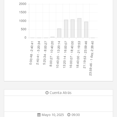
Cuenta Atrás
Mayo 10, 2025
09:30