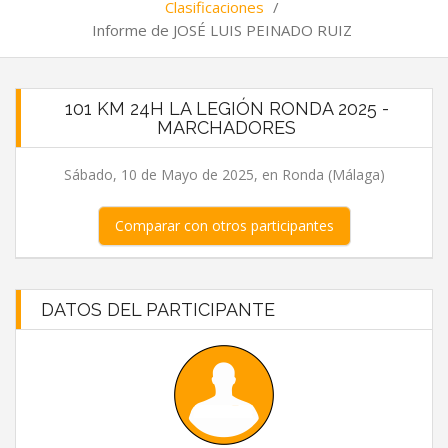
Clasificaciones
/
Informe de JOSÉ LUIS PEINADO RUIZ
101 KM 24H LA LEGIÓN RONDA 2025 -
MARCHADORES
Sábado, 10 de Mayo de 2025, en Ronda (Málaga)
Comparar con otros participantes
DATOS DEL PARTICIPANTE