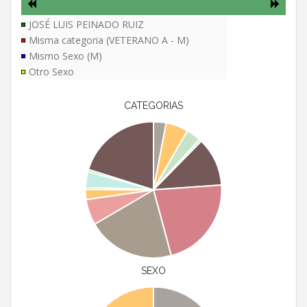
JOSÉ LUIS PEINADO RUIZ
Misma categoria (VETERANO A - M)
Mismo Sexo (M)
Otro Sexo
CATEGORIAS
SEXO