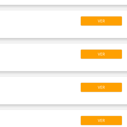
VER
VER
VER
VER