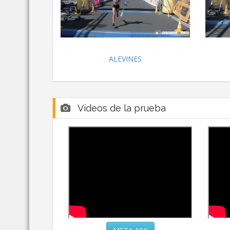
ALEVINES
Vídeos de la prueba