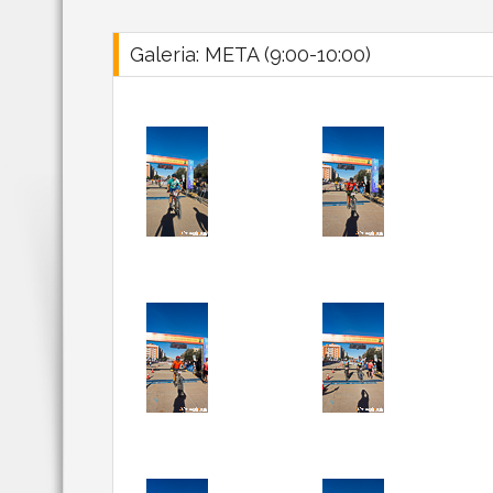
Galeria: META (9:00-10:00)