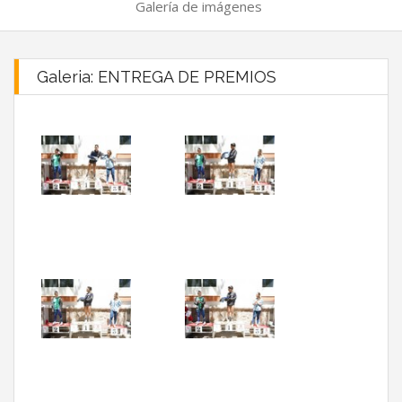
Galería de imágenes
Galeria: ENTREGA DE PREMIOS