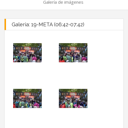
Galería de imágenes
Galeria: 19-META (06:42-07:42)