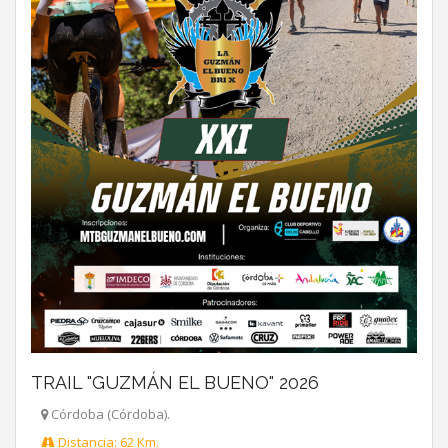
TRAIL "GUZMÁN EL BUENO" 2026
Córdoba (Córdoba).
Distancia: 62 Km.