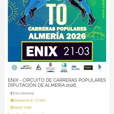
ENIX - CIRCUITO DE CARRERAS POPULARES
DIPUTACIÓN DE ALMERÍA 2026
Enix (Almería).
Distancia: 8 - 3,7 KM.
Hora: 17:00.