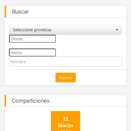
Buscar
Seleccione provincia
Competiciones
22
Marzo