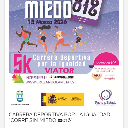
CARRERA DEPORTIVA POR LA IGUALDAD
''CORRE SIN MIEDO ☎️016''