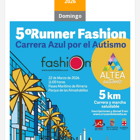
2026
Domingo