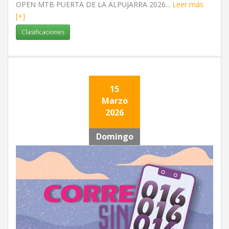
OPEN MTB PUERTA DE LA ALPUJARRA 2026...
Leer más
[+]
Clasificaciones
15
Marzo
2026
Domingo