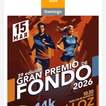
2026
Domingo