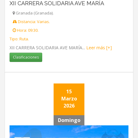
XII CARRERA SOLIDARIA AVE MARÍA
Granada (Granada).
Distancia: Varias.
Hora: 09:30.
Tipo: Ruta.
XII CARRERA SOLIDARIA AVE MARÍA...
Leer más [+]
Clasificaciones
15
Marzo
2026
Domingo