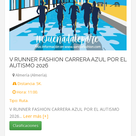
V RUNNER FASHION CARRERA AZUL POR EL
AUTISMO 2026
Almería (Almería).
Distancia: 5K.
Hora: 11:00.
Tipo: Ruta.
V RUNNER FASHION CARRERA AZUL POR EL AUTISMO
2026...
Leer más [+]
Clasificaciones